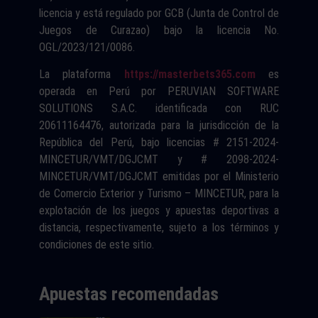
licencia y está regulado por GCB (Junta de Control de
Juegos de Curazao) bajo la licencia No.
OGL/2023/121/0086.
La plataforma
https://masterbets365.com
es
operada en Perú por PERUVIAN SOFTWARE
SOLUTIONS S.A.C. identificada con RUC
20611164476, autorizada para la jurisdicción de la
República del Perú, bajo licencias # 2151-2024-
MINCETUR/VMT/DGJCMT y # 2098-2024-
MINCETUR/VMT/DGJCMT emitidas por el Ministerio
de Comercio Exterior y Turismo – MINCETUR, para la
explotación de los juegos y apuestas deportivas a
distancia, respectivamente, sujeto a los términos y
condiciones de este sitio.
Apuestas recomendadas