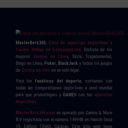
MasterBets365
,
Casa de apuestas deportivas y
Casino Online en Latinoamérica
. Disfruta de los
mejores
Juegos en Línea
, Slots, Tragamonedas,
Bingo en Línea,
Poker
,
BlackJack
y todos los juegos
de
Casino en Vivo
en un solo lugar.
Para los
fanáticos del deporte
, contamos con
todas las competiciones deportivas a nivel mundial
para que pronostiques y
GANES
con tus
apuestas
deportivas
.
MasterBets365.com
es operado por Games & More
B.V. registrada con el número 149948 en Hanchi Snoa
19, Edificio TRIAS, Curazao. Este sitio web tiene