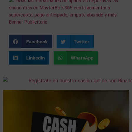
Facebook
Twitter
LinkedIn
WhatsApp