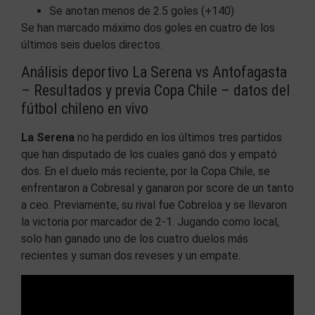
Se anotan menos de 2.5 goles (+140)
Se han marcado máximo dos goles en cuatro de los
últimos seis duelos directos.
Análisis deportivo La Serena vs Antofagasta
– Resultados y previa Copa Chile – datos del
fútbol chileno en vivo
La Serena
no ha perdido en los últimos tres partidos
que han disputado de los cuales ganó dos y empató
dos. En el duelo más reciente, por la Copa Chile, se
enfrentaron a Cobresal y ganaron por score de un tanto
a ceo. Previamente, su rival fue Cobreloa y se llevaron
la victoria por marcador de 2-1. Jugando como local,
solo han ganado uno de los cuatro duelos más
recientes y suman dos reveses y un empate.