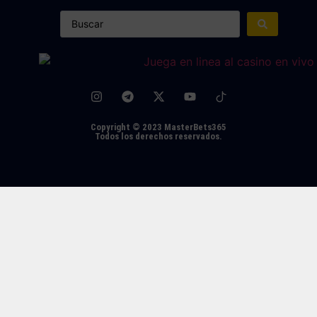
Copyright © 2023 MasterBets365
Todos los derechos reservados.