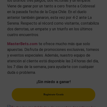
los últimos tres juegos, dos victorias y un empate.
Viene de ganar por un tanto a cero frente a Cobresal
en la pasada fecha de la Copa Chile. En el duelo
anterior también ganaron, esta vez por 4-2 ante La
Serena. Respecto al récord como visitante, contabiliza
dos derrotas, un empate y un triunfo en los últimos
cuatro encuentros.
MasterBets.com
te ofrece mucho más que solo
apuestas. Disfruta de promociones exclusivas, torneos
y eventos especiales. Además, nuestro equipo de
atención al cliente está disponible las 24 horas del día,
los 7 días de la semana, para ayudarte con cualquier
duda o problema.
¡Sin miedo a ganar!
Regístrate Gratis