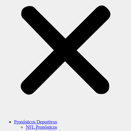
Pronósticos Deportivos
NFL Pronósticos