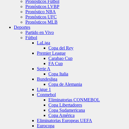
Pronósticos Fútbol
Pronósticos LVBP
Pronóstico NBA
Pronósticos UFC
Pronósticos MLB
Deportes
Partido en Vivo
Fútbol
LaLiga
Copa del Rey
Premier League
Carabao Cup
FA Cup
Serie A
Copa Italia
Bundesliga
Copa de Alemania
Ligue 1
Conmebol
Eliminatorias CONMEBOL
Copa Libertadores
Copa Sudamericana
Copa América
Eliminatorias Europeas UEFA
Eurocopa