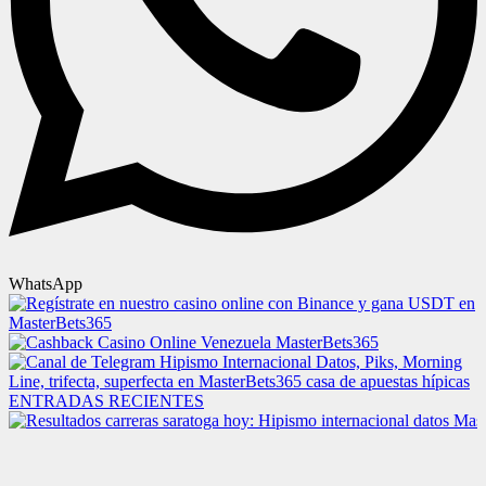
WhatsApp
ENTRADAS RECIENTES