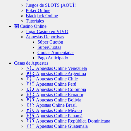
Juegos de SLOTS ¡AQUÍ!
Poker Online
Blackjack Online
Tutoriales
🎰 Casino Online
Jugar Casino en VIVO
Apuestas Deportivas
Súper Cuotón
SuperCuotas
Cuotas Aumentadas
Pago Anticipado
Casas de Apuestas
🇻🇪 Apuestas Online Venezuela
🇦🇷 Apuestas Online Argentina
🇨🇱 Apuestas Online Chile
🇵🇪 Apuestas Online Perú
🇨🇴 Apuestas Online Colombia
🇪🇨 Apuestas Online Ecuador
🇧🇴 Apuestas Online Bolivia
🇧🇷 Apostas Online Brasil
🇲🇽 Apuestas Online México
🇵🇦 Apuestas Online Panamá
🇩🇴 Apuestas Online República Dominicana
🇬🇹 Apuestas Online Guatemala