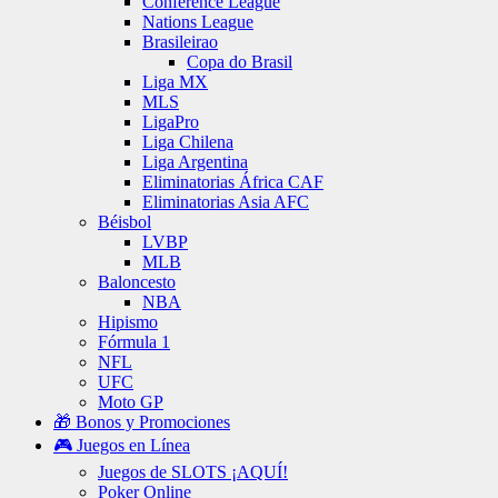
Conference League
Nations League
Brasileirao
Copa do Brasil
Liga MX
MLS
LigaPro
Liga Chilena
Liga Argentina
Eliminatorias África CAF
Eliminatorias Asia AFC
Béisbol
LVBP
MLB
Baloncesto
NBA
Hipismo
Fórmula 1
NFL
UFC
Moto GP
🎁 Bonos y Promociones
🎮 Juegos en Línea
Juegos de SLOTS ¡AQUÍ!
Poker Online