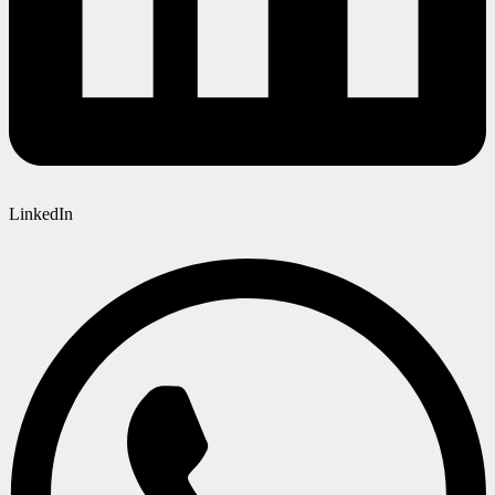
LinkedIn