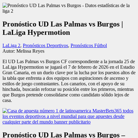
Pronóstico UD Las Palmas vs Burgos |
LaLiga Hypermotion
LaLiga 2
,
Pronósticos Deportivos
,
Pronósticos Fútbol
Autor: Melissa Reyes
El UD Las Palmas vs Burgos CF correspondiente a la jornada 25 de
LaLiga Hypermotion se jugará el 7 de febrero de 2026 en el Estadio
Gran Canaria, en un duelo clave por la lucha por los puestos altos de
la tabla que enfrenta a dos equipos con aspiraciones de ascenso y
estilos de juego contrastantes. Los canarios, con el apoyo de su
hinchada, buscarán reforzar su posición entre los primeros, mientras
que Burgos pretende consolidarse como candidato sólido lejos de
casa.
Pronóstico UD Las Palmas vs Burgos –