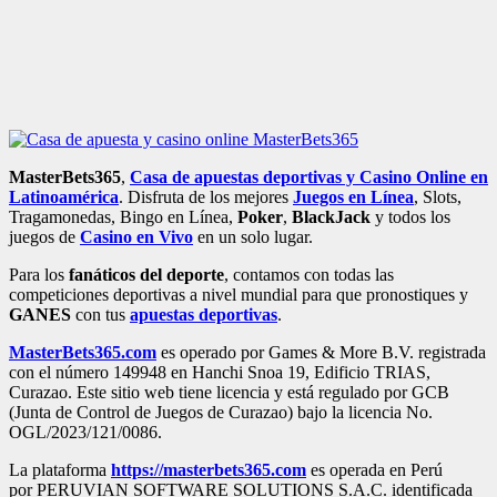
MasterBets365
,
Casa de apuestas deportivas y
Casino Online en
Latinoamérica
. Disfruta de los mejores
Juegos en Línea
, Slots,
Tragamonedas, Bingo en Línea,
Poker
,
BlackJack
y todos los
juegos de
Casino en Vivo
en un solo lugar.
Para los
fanáticos del deporte
, contamos con todas las
competiciones deportivas a nivel mundial para que pronostiques y
GANES
con tus
apuestas deportivas
.
MasterBets365.com
es operado por Games & More B.V. registrada
con el número 149948 en Hanchi Snoa 19, Edificio TRIAS,
Curazao. Este sitio web tiene licencia y está regulado por GCB
(Junta de Control de Juegos de Curazao) bajo la licencia No.
OGL/2023/121/0086.
La plataforma
https://masterbets365.com
es operada en Perú
por PERUVIAN SOFTWARE SOLUTIONS S.A.C. identificada