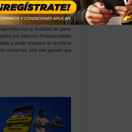
 se ubican en la segunda posición,
 Rodrigo Paz Delgado, han ganado
ición.
mpromiso con la finalidad de ganar
rigidos por Marcelo Straccia tienen
gadas y están situados en la última
omo visitantes, sólo han ganado una