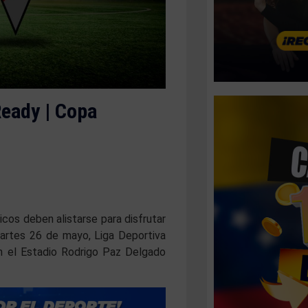
Ready | Copa
icos deben alistarse para disfrutar
artes 26 de mayo, Liga Deportiva
en el Estadio Rodrigo Paz Delgado