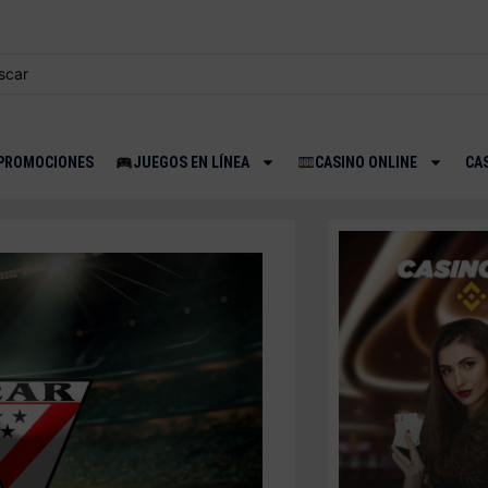
 PROMOCIONES
JUEGOS EN LÍNEA
CASINO ONLINE
CA