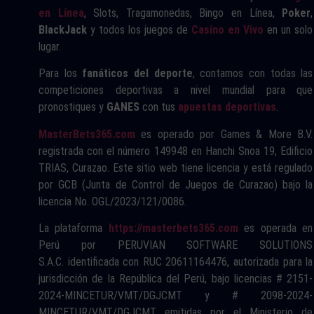
en Línea
, Slots, Tragamonedas, Bingo en Línea,
Poker
,
BlackJack
y todos los juegos de
Casino en Vivo
en un solo
lugar.
Para los
fanáticos del deporte
, contamos con todas las
competiciones deportivas a nivel mundial para que
pronostiques y
GANES
con tus
apuestas deportivas
.
MasterBets365.com
es operado por Games & More B.V.
registrada con el número 149948 en Hanchi Snoa 19, Edificio
TRIAS, Curazao. Este sitio web tiene licencia y está regulado
por GCB (Junta de Control de Juegos de Curazao) bajo la
licencia No. OGL/2023/121/0086.
La plataforma
https://masterbets365.com
es operada en
Perú por PERUVIAN SOFTWARE SOLUTIONS
S.A.C. identificada con RUC 20611164476, autorizada para la
jurisdicción de la República del Perú, bajo licencias # 2151-
2024-MINCETUR/VMT/DGJCMT y # 2098-2024-
MINCETUR/VMT/DGJCMT emitidas por el Ministerio de