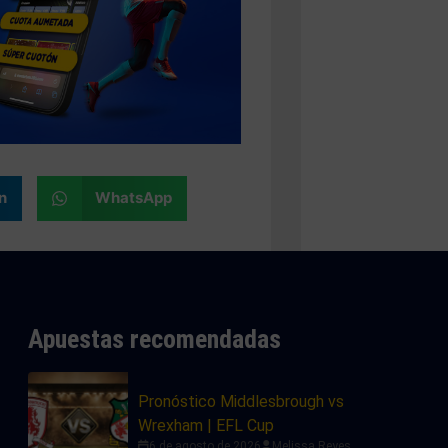
n
WhatsApp
Apuestas recomendadas
Pronóstico Middlesbrough vs
Wrexham | EFL Cup
6 de agosto de 2026
Melissa Reyes