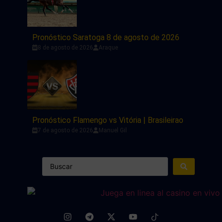
Pronóstico Saratoga 8 de agosto de 2026
8 de agosto de 2026
Araque
Pronóstico Flamengo vs Vitória | Brasileirao
7 de agosto de 2026
Manuel Gil