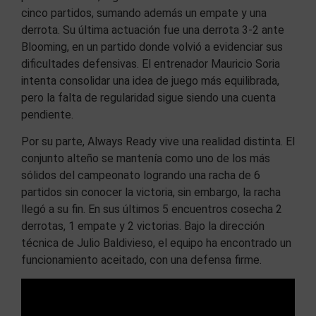
cinco partidos, sumando además un empate y una
derrota. Su última actuación fue una derrota 3-2 ante
Blooming, en un partido donde volvió a evidenciar sus
dificultades defensivas. El entrenador Mauricio Soria
intenta consolidar una idea de juego más equilibrada,
pero la falta de regularidad sigue siendo una cuenta
pendiente.
Por su parte, Always Ready vive una realidad distinta. El
conjunto alteño se mantenía como uno de los más
sólidos del campeonato logrando una racha de 6
partidos sin conocer la victoria, sin embargo, la racha
llegó a su fin. En sus últimos 5 encuentros cosecha 2
derrotas, 1 empate y 2 victorias. Bajo la dirección
técnica de Julio Baldivieso, el equipo ha encontrado un
funcionamiento aceitado, con una defensa firme.