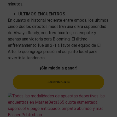
minutos.
ÚLTIMOS ENCUENTROS
En cuanto al historial reciente entre ambos, los últimos
cinco duelos directos muestran una clara superioridad
de Always Ready, con tres triunfos, un empate y
apenas una victoria para Blooming. El último
enfrentamiento fue un 2-1 a favor del equipo de El
Alto, lo que agrega presión al conjunto local para
revertir la tendencia.
¡Sin miedo a ganar!
Regístrate Gratis