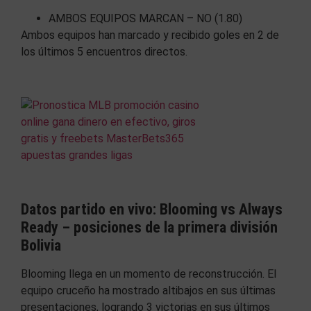
AMBOS EQUIPOS MARCAN – NO (1.80)
Ambos equipos han marcado y recibido goles en 2 de
los últimos 5 encuentros directos.
Datos partido en vivo: Blooming vs Always
Ready – posiciones de la primera división
Bolivia
Blooming llega en un momento de reconstrucción. El
equipo cruceño ha mostrado altibajos en sus últimas
presentaciones, logrando 3 victorias en sus últimos