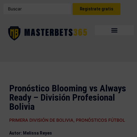
Registrate gratis
Pronóstico Blooming vs Always
Ready – División Profesional
Bolivia
PRIMERA DIVISIÓN DE BOLIVIA
,
PRONÓSTICOS FÚTBOL
Autor: Melissa Reyes