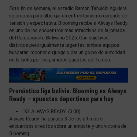
Este fin de semana, el estadio Ramón Tahuichi Aguilera
se prepara para albergar un enfrentamiento cargado de
tensión y expectativa: Blooming recibe a Always Ready
en uno de los encuentros más atractivos de la jornada
del Campeonato Boliviano 2025. Con objetivos
distintos pero igualmente urgentes, ambos equipos
buscarán imponer su juego y dar un golpe de autoridad
en la lucha por los primeros puestos del torneo.
Pronóstico liga bolivia: Blooming vs Always
Ready – apuestas deportivas para hoy
1X2 ALWAYS READY (3.00)
Always Ready ha ganado 3 de los últimos 5
encuentros directos sobre un empate y una victoria de
Blooming