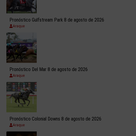
Pronóstico Gulfstream Park 8 de agosto de 2026
Araque
Pronóstico Del Mar 8 de agosto de 2026
Araque
Pronóstico Colonial Downs 8 de agosto de 2026
Araque