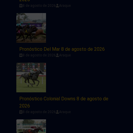
8 de agosto de 2026
Araque
Pronóstico Del Mar 8 de agosto de 2026
8 de agosto de 2026
Araque
Pronóstico Colonial Downs 8 de agosto de
2026
8 de agosto de 2026
Araque