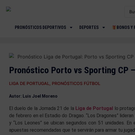
PRONÓSTICOS DEPORTIVOS
DEPORTES
BONOS Y
Pronóstico Porto vs Sporting CP 
LIGA DE PORTUGAL
,
PRONÓSTICOS FÚTBOL
Autor: Luis Joel Moreno
El duelo de la Jornada 21 de la
Liga de Portugal
lo protag
de febrero en el Estadio do Dragao. “Los Dragones” lideran 
y “Los Leones” se ubican segundos con 51 unidades. En e
apuestas recomendadas que te servirán para armar tu juga