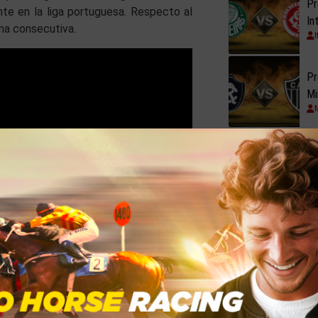
Pr
nte en la liga portuguesa. Respecto al
In
ma consecutiva.
Pr
Mi
Pr
Em
Pr
Ma