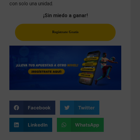
con solo una unidad.
¡Sin miedo a ganar!
Regístrate Gratis
Facebook
Twitter
LinkedIn
WhatsApp