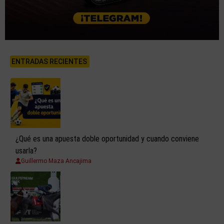
ENTRADAS RECIENTES
¿Qué es una apuesta doble oportunidad y cuando conviene
usarla?
Guillermo Maza Ancajima