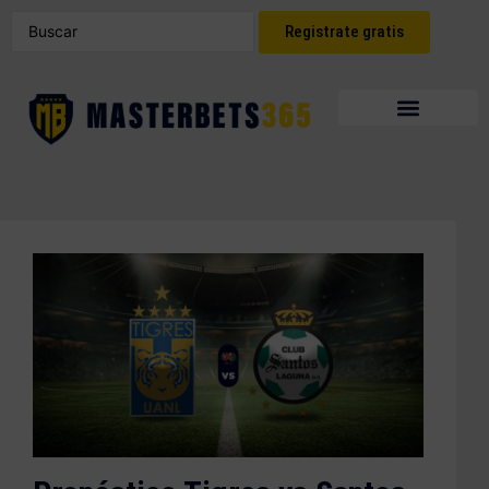
Registrate gratis