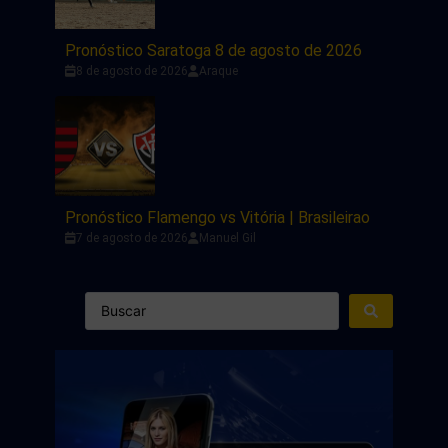
Pronóstico Saratoga 8 de agosto de 2026
8 de agosto de 2026
Araque
Pronóstico Flamengo vs Vitória | Brasileirao
7 de agosto de 2026
Manuel Gil