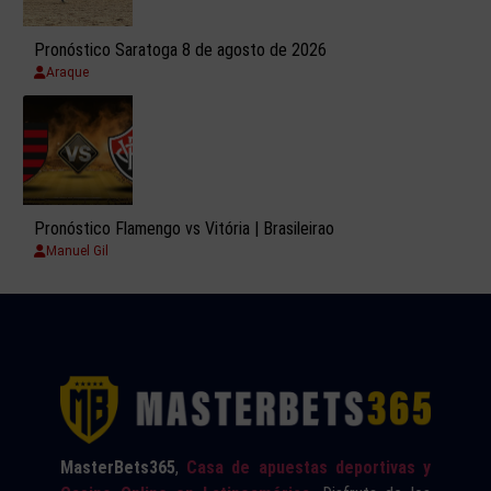
Pronóstico Saratoga 8 de agosto de 2026
Araque
Pronóstico Flamengo vs Vitória | Brasileirao
Manuel Gil
MasterBets365
,
Casa de apuestas deportivas y