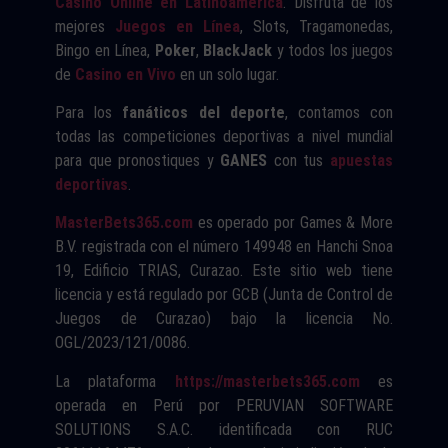
Casino Online en Latinoamérica
. Disfruta de los
mejores
Juegos en Línea
, Slots, Tragamonedas,
Bingo en Línea,
Poker
,
BlackJack
y todos los juegos
de
Casino en Vivo
en un solo lugar.
Para los
fanáticos del deporte
, contamos con
todas las competiciones deportivas a nivel mundial
para que pronostiques y
GANES
con tus
apuestas
deportivas
.
MasterBets365.com
es operado por Games & More
B.V. registrada con el número 149948 en Hanchi Snoa
19, Edificio TRIAS, Curazao. Este sitio web tiene
licencia y está regulado por GCB (Junta de Control de
Juegos de Curazao) bajo la licencia No.
OGL/2023/121/0086.
La plataforma
https://masterbets365.com
es
operada en Perú por PERUVIAN SOFTWARE
SOLUTIONS S.A.C. identificada con RUC