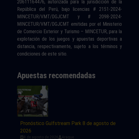
20611164476, autorizada para la jurisdicción de la
República del Perú, bajo licencias # 2151-2024-
MINCETUR/VMT/DGJCMT y # 2098-2024-
MINCETUR/VMT/DGJCMT emitidas por el Ministerio
de Comercio Exterior y Turismo – MINCETUR, para la
explotación de los juegos y apuestas deportivas a
distancia, respectivamente, sujeto a los términos y
condiciones de este sitio.
Apuestas recomendadas
Pronóstico Gulfstream Park 8 de agosto de
2026
8 de agosto de 2026
Araque