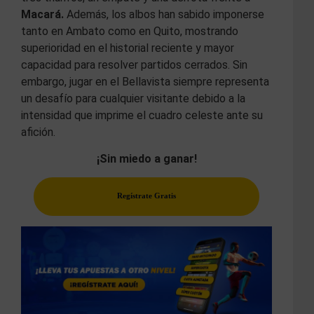
Macará.
Además, los albos han sabido imponerse
tanto en Ambato como en Quito, mostrando
superioridad en el historial reciente y mayor
capacidad para resolver partidos cerrados. Sin
embargo, jugar en el Bellavista siempre representa
un desafío para cualquier visitante debido a la
intensidad que imprime el cuadro celeste ante su
afición.
¡Sin miedo a ganar!
Regístrate Gratis