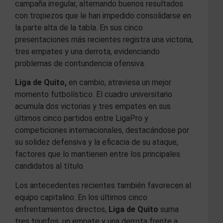
campaña irregular, alternando buenos resultados
con tropiezos que le han impedido consolidarse en
la parte alta de la tabla. En sus cinco
presentaciones más recientes registra una victoria,
tres empates y una derrota, evidenciando
problemas de contundencia ofensiva.
Liga de Quito,
en cambio, atraviesa un mejor
momento futbolístico. El cuadro universitario
acumula dos victorias y tres empates en sus
últimos cinco partidos entre LigaPro y
competiciones internacionales, destacándose por
su solidez defensiva y la eficacia de su ataque,
factores que lo mantienen entre los principales
candidatos al título.
Los antecedentes recientes también favorecen al
equipo capitalino. En los últimos cinco
enfrentamientos directos,
Liga de Quito
suma
tres triunfos, un empate y una derrota frente a