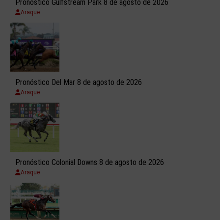
Pronóstico Gulfstream Park 8 de agosto de 2026
Araque
Pronóstico Del Mar 8 de agosto de 2026
Araque
Pronóstico Colonial Downs 8 de agosto de 2026
Araque