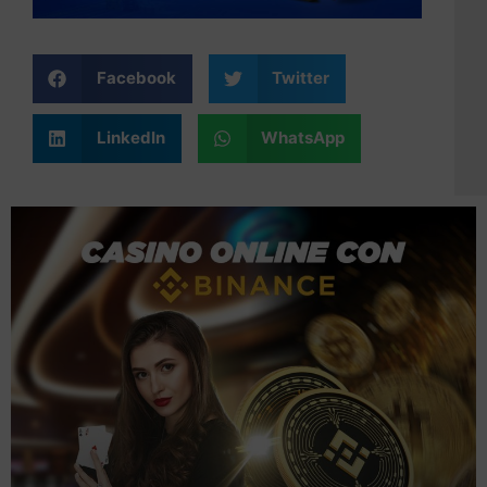
Facebook
Twitter
LinkedIn
WhatsApp