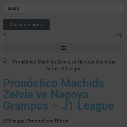
Registrate gratis
Pronóstico Machida
Zelvia vs Nagoya
Grampus – J1 League
J1 League
,
Pronósticos Fútbol