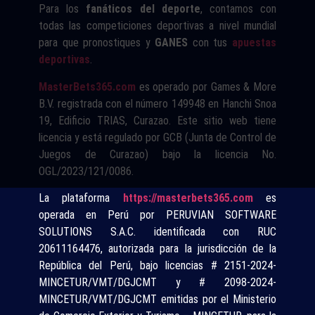
Para los
fanáticos del deporte
, contamos con
todas las competiciones deportivas a nivel mundial
para que pronostiques y
GANES
con tus
apuestas
deportivas
.
MasterBets365.com
es operado por Games & More
B.V. registrada con el número 149948 en Hanchi Snoa
19, Edificio TRIAS, Curazao. Este sitio web tiene
licencia y está regulado por GCB (Junta de Control de
Juegos de Curazao) bajo la licencia No.
OGL/2023/121/0086.
La plataforma
https://masterbets365.com
es
operada en Perú por PERUVIAN SOFTWARE
SOLUTIONS S.A.C. identificada con RUC
20611164476, autorizada para la jurisdicción de la
República del Perú, bajo licencias # 2151-2024-
MINCETUR/VMT/DGJCMT y # 2098-2024-
MINCETUR/VMT/DGJCMT emitidas por el Ministerio