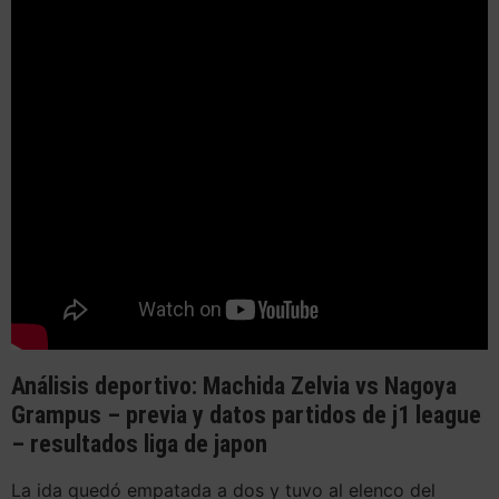
Análisis deportivo: Machida Zelvia vs Nagoya
Grampus – previa y datos partidos de j1 league
– resultados liga de japon
La ida quedó empatada a dos y tuvo al elenco del