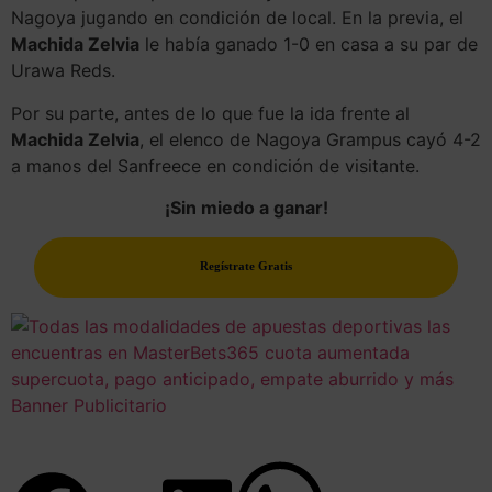
Nagoya jugando en condición de local. En la previa, el
Machida Zelvia
le había ganado 1-0 en casa a su par de
Urawa Reds.
Por su parte, antes de lo que fue la ida frente al
Machida Zelvia
, el elenco de Nagoya Grampus cayó 4-2
a manos del Sanfreece en condición de visitante.
¡Sin miedo a ganar!
Regístrate Gratis