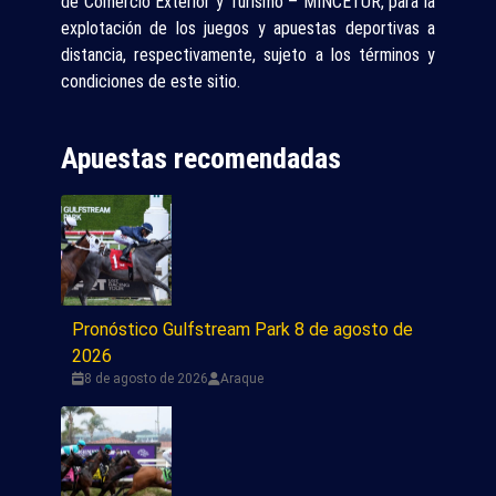
de Comercio Exterior y Turismo – MINCETUR, para la
explotación de los juegos y apuestas deportivas a
distancia, respectivamente, sujeto a los términos y
condiciones de este sitio.
Apuestas recomendadas
Pronóstico Gulfstream Park 8 de agosto de
2026
8 de agosto de 2026
Araque