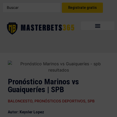
Registrate gratis
Pronóstico Marinos vs
Guaiqueríes | SPB
BALONCESTO
,
PRONÓSTICOS DEPORTIVOS
,
SPB
Autor: Keysler Lopez