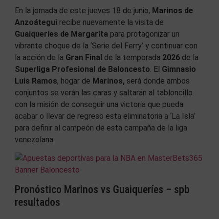
En la jornada de este jueves 18 de junio,
Marinos de
Anzoátegui
recibe nuevamente la visita de
Guaiqueríes de Margarita
para protagonizar un
vibrante choque de la ‘Serie del Ferry’ y continuar con
la acción de la
Gran Final
de la temporada
2026
de la
Superliga Profesional de Baloncesto
. El
Gimnasio
Luis Ramos
, hogar de
Marinos,
será donde ambos
conjuntos se verán las caras y saltarán al tabloncillo
con la misión de conseguir una victoria que pueda
acabar o llevar de regreso esta eliminatoria a ‘La Isla’
para definir al campeón de esta campaña de la liga
venezolana.
Pronóstico Marinos vs Guaiqueríes – spb
resultados