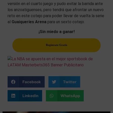
versión en el cuarto juego y pudo evitar la barrida ante
los anzoatiguenses, pero tendrá que afrontar un nuevo
reto en este cotejo para poder llevar de vuelta la serie
al
Guaiqueríes Arena
para un sexto cotejo.
¡Sin miedo a ganar!
Regístrate Gratis
Facebook
Twitter
LinkedIn
WhatsApp