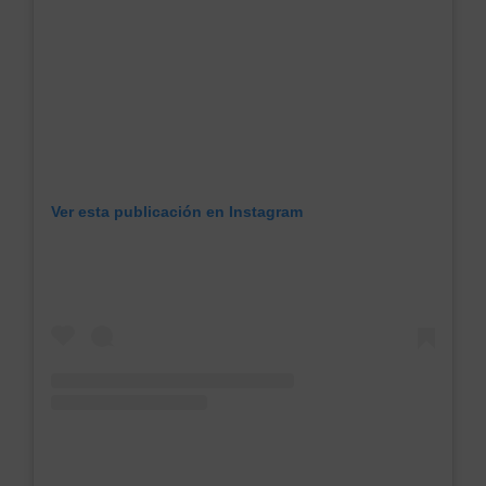
Ver esta publicación en Instagram