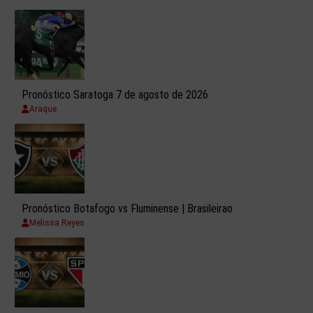
Pronóstico Saratoga 7 de agosto de 2026
Araque
Pronóstico Botafogo vs Fluminense | Brasileirao
Melissa Reyes