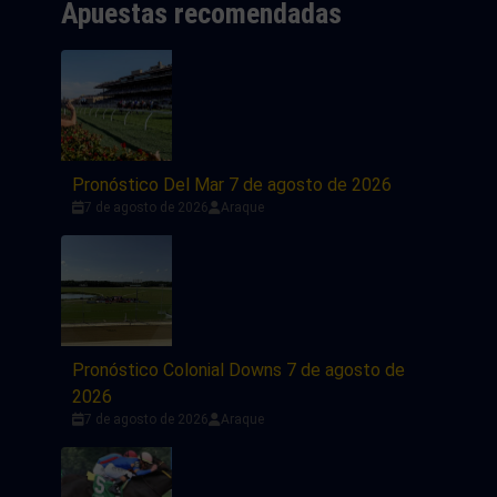
Apuestas recomendadas
Pronóstico Del Mar 7 de agosto de 2026
7 de agosto de 2026
Araque
Pronóstico Colonial Downs 7 de agosto de
2026
7 de agosto de 2026
Araque