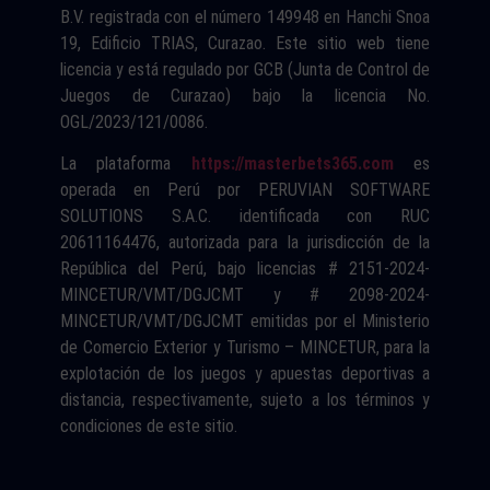
B.V. registrada con el número 149948 en Hanchi Snoa
19, Edificio TRIAS, Curazao. Este sitio web tiene
licencia y está regulado por GCB (Junta de Control de
Juegos de Curazao) bajo la licencia No.
OGL/2023/121/0086.
La plataforma
https://masterbets365.com
es
operada en Perú por PERUVIAN SOFTWARE
SOLUTIONS S.A.C. identificada con RUC
20611164476, autorizada para la jurisdicción de la
República del Perú, bajo licencias # 2151-2024-
MINCETUR/VMT/DGJCMT y # 2098-2024-
MINCETUR/VMT/DGJCMT emitidas por el Ministerio
de Comercio Exterior y Turismo – MINCETUR, para la
explotación de los juegos y apuestas deportivas a
distancia, respectivamente, sujeto a los términos y
condiciones de este sitio.