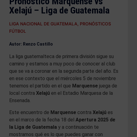
Pronóstico Marquense vs
Xelajú – Liga de Guatemala
LIGA NACIONAL DE GUATEMALA
,
PRONÓSTICOS
FÚTBOL
Autor: Renzo Castillo
La liga guatemalteca de primera división sigue su
camino y estamos a muy poco de conocer al club
que se va a coronar en la segunda parte del año. Es
en ese contexto que el miércoles 5 de noviembre
tenemos el partido en el que
Marquense
juega de
local contra
Xelajú
en el Estadio Marquesa de la
Ensenada.
Este encuentro de
Marquense
contra
Xelajú
es
en el marco de la fecha 18 del
Apertura 2025 de
la Liga de Guatemala
y a continuación te
mostramos qué es lo que puedes ganar con