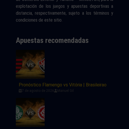
explotación de los juegos y apuestas deportivas a
distancia, respectivamente, sujeto a los términos y
condiciones de este sitio.
Apuestas recomendadas
Pronóstico Flamengo vs Vitória | Brasileirao
7 de agosto de 2026
Manuel Gil