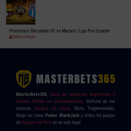
Pronóstico Barcelona SC vs Macará | Liga Pro Ecuador
Melissa Reyes
MasterBets365
,
Casa de apuestas deportivas y
Casino Online en Latinoamérica
. Disfruta de los
mejores
Juegos en Línea
, Slots, Tragamonedas,
Bingo en Línea,
Poker
,
BlackJack
y todos los juegos
de
Casino en Vivo
en un solo lugar.