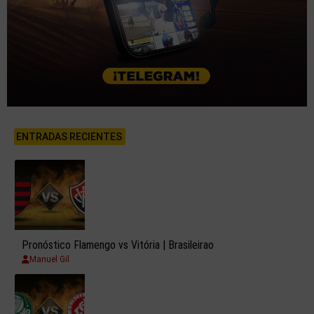
ENTRADAS RECIENTES
Pronóstico Flamengo vs Vitória | Brasileirao
Manuel Gil