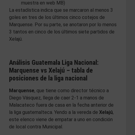
muestra en web MB)
La estadística indica que se marcaron al menos 3
goles en tres de los últimos cinco cotejos de
Marquense. Por su parte, se anotaron por lo menos
3 tantos en cinco de los últimos siete partidos de
Xelajú.
Análisis Guatemala Liga Nacional:
Marquense vs Xelajú – tabla de
posiciones de la liga nacional
Marquense
, que tiene como director técnico a
Diego Vásquez, llega de caer 2-1 a manos de
Malacateco fuera de casa en la fecha anterior de
la liga guatemalteca. Yendo a la vereda de
Xelajú
,
este elenco viene de empatar a uno en condición
de local contra Municipal.