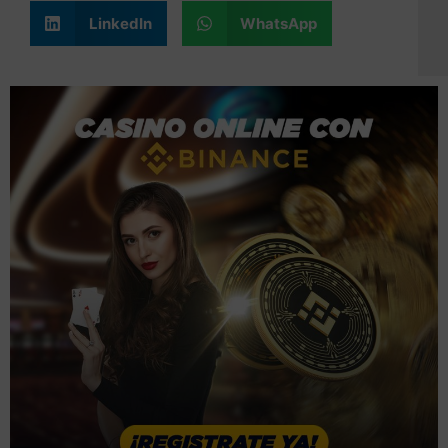
LinkedIn
WhatsApp