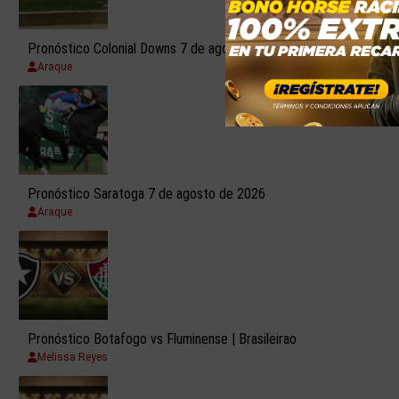
Pronóstico Colonial Downs 7 de agosto de 2026
Araque
Pronóstico Saratoga 7 de agosto de 2026
Araque
Pronóstico Botafogo vs Fluminense | Brasileirao
Melissa Reyes