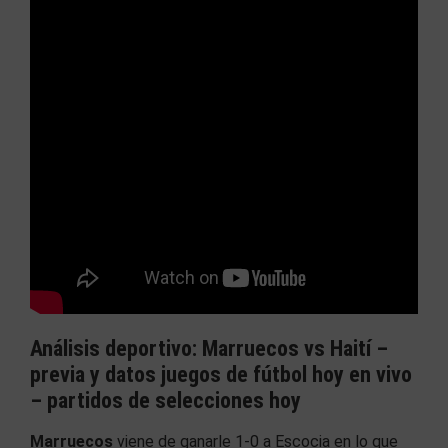
Análisis deportivo: Marruecos vs Haití –
previa y datos juegos de fútbol hoy en vivo
– partidos de selecciones hoy
Marruecos
viene de ganarle 1-0 a Escocia en lo que