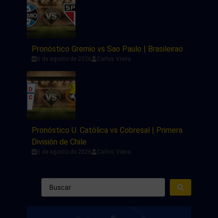
Pronóstico Gremio vs Sao Paulo | Brasileirao
6 de agosto de 2026
Carlos Vieira
Pronóstico U. Católica vs Cobresal | Primera
División de Chile
6 de agosto de 2026
Carlos Vieira