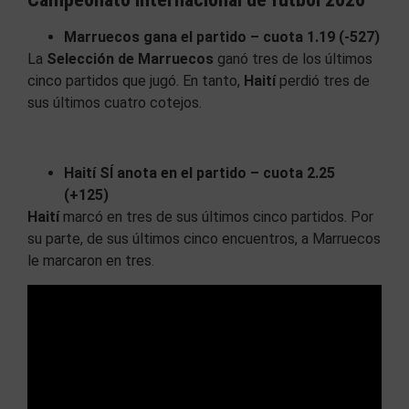
Marruecos gana el partido – cuota 1.19 (-527)
La
Selección de Marruecos
ganó tres de los últimos
cinco partidos que jugó. En tanto,
Haití
perdió tres de
sus últimos cuatro cotejos.
Haití SÍ anota en el partido – cuota 2.25
(+125)
Haití
marcó en tres de sus últimos cinco partidos. Por
su parte, de sus últimos cinco encuentros, a Marruecos
le marcaron en tres.