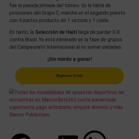
fue la pasada jornada del torneo. En la tabla de
posiciones del Grupo C, marcha en el segundo puesto
con 4 puntos producto de 1 victoria y 1 caída.
En tanto, la
Selección de Haití
llega de perder 3-0
contra Brasil. Ya está eliminado en la fase de grupos
del Campeonato Internacional al no sumar unidades.
¡Sin miedo a ganar!
Regístrate Gratis