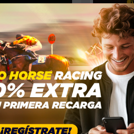
ENTRADAS RECIE
Pr
de
Pr
umen, previa y datos MLB –
ag
 mlb
r entre
Nationals y Mets
en esta
alada a
un triunfo por bando
entre
Pr
la MLB.
de
te de la Nacional
, con foja de
24-
una victoria que deje su récord en