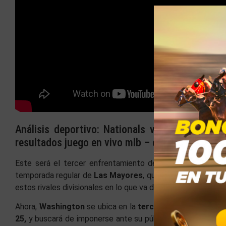
Análisis deportivo: Nationals vs Mets – Res
resultados juego en vivo mlb – calendario de la
Este será el tercer enfrentamiento de la serie particula
temporada regular de
Las Mayores
, que se encuentra igu
estos rivales divisionales en lo que va de esta campaña de 
Ahora,
Washington
se ubica en la
tercera posición del Es
25,
y buscará de imponerse ante su público para conseguir 