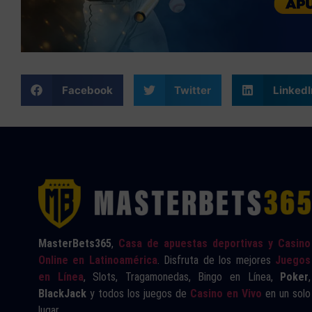
Facebook
Twitter
LinkedI
MasterBets365
,
Casa de apuestas deportivas y
Casino
Online en Latinoamérica
. Disfruta de los mejores
Juegos
en Línea
, Slots, Tragamonedas, Bingo en Línea,
Poker
,
BlackJack
y todos los juegos de
Casino en Vivo
en un solo
lugar.