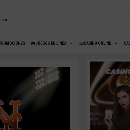
 PROMOCIONES
JUEGOS EN LÍNEA
CASINO ONLINE
CA