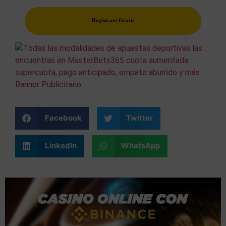
Regístrate Gratis
Facebook
Twitter
LinkedIn
WhatsApp