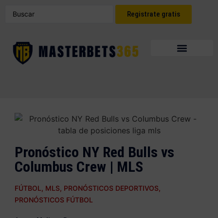
Registrate gratis
Pronóstico NY Red Bulls vs
Columbus Crew | MLS
FÚTBOL
,
MLS
,
PRONÓSTICOS DEPORTIVOS
,
PRONÓSTICOS FÚTBOL