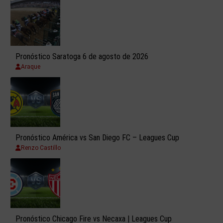
Pronóstico Saratoga 6 de agosto de 2026
Araque
Pronóstico América vs San Diego FC – Leagues Cup
Renzo Castillo
Pronóstico Chicago Fire vs Necaxa | Leagues Cup