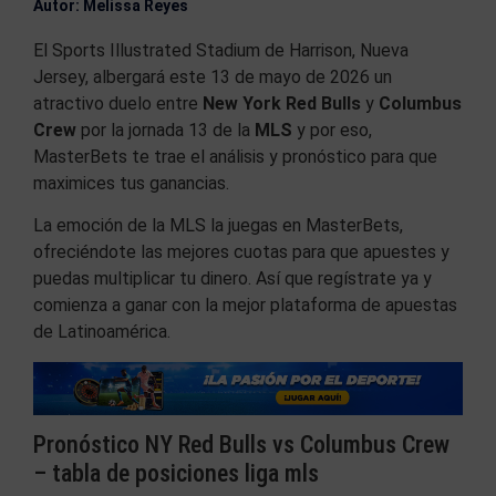
Autor: Melissa Reyes
El Sports Illustrated Stadium de Harrison, Nueva
Jersey, albergará este 13 de mayo de 2026 un
atractivo duelo entre
New York Red Bulls
y
Columbus
Crew
por la jornada 13 de la
MLS
y por eso,
MasterBets te trae el análisis y pronóstico para que
maximices tus ganancias.
La emoción de la MLS la juegas en MasterBets,
ofreciéndote las mejores cuotas para que apuestes y
puedas multiplicar tu dinero. Así que regístrate ya y
comienza a ganar con la mejor plataforma de apuestas
de Latinoamérica.
Pronóstico NY Red Bulls vs Columbus Crew
– tabla de posiciones liga mls