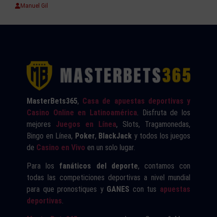
Manuel Gil
MasterBets365
,
Casa de apuestas deportivas y
Casino Online en Latinoamérica
. Disfruta de los
mejores
Juegos en Línea
, Slots, Tragamonedas,
Bingo en Línea,
Poker
,
BlackJack
y todos los juegos
de
Casino en Vivo
en un solo lugar.
Para los
fanáticos del deporte
, contamos con
todas las competiciones deportivas a nivel mundial
para que pronostiques y
GANES
con tus
apuestas
deportivas
.