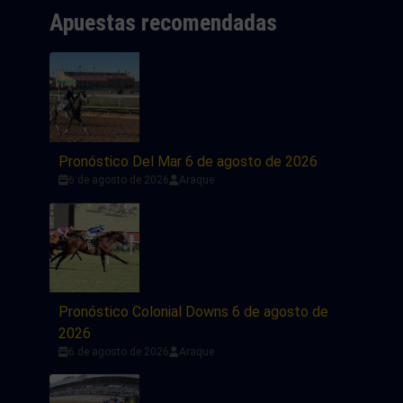
Apuestas recomendadas
Pronóstico Del Mar 6 de agosto de 2026
6 de agosto de 2026
Araque
Pronóstico Colonial Downs 6 de agosto de
2026
6 de agosto de 2026
Araque