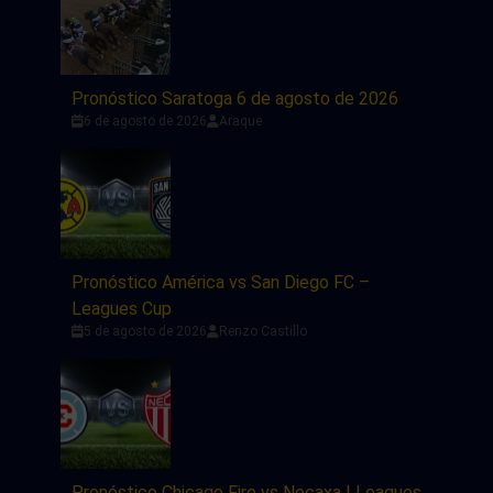
Pronóstico Saratoga 6 de agosto de 2026
6 de agosto de 2026
Araque
Pronóstico América vs San Diego FC –
Leagues Cup
5 de agosto de 2026
Renzo Castillo
Pronóstico Chicago Fire vs Necaxa | Leagues