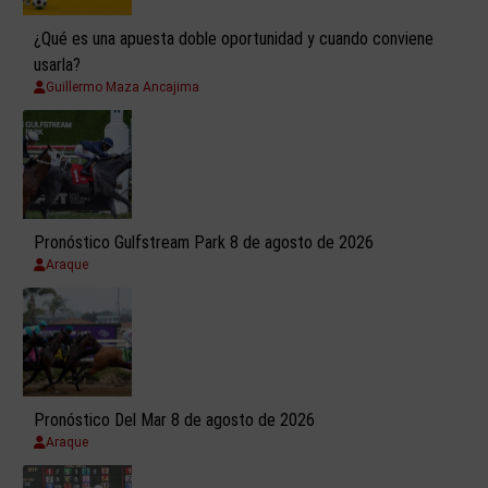
¿Qué es una apuesta doble oportunidad y cuando conviene
usarla?
Guillermo Maza Ancajima
Pronóstico Gulfstream Park 8 de agosto de 2026
Araque
Pronóstico Del Mar 8 de agosto de 2026
Araque