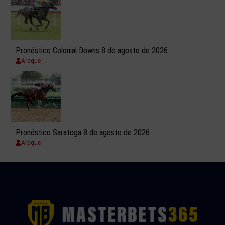
Pronóstico Colonial Downs 8 de agosto de 2026
Araque
Pronóstico Saratoga 8 de agosto de 2026
Araque