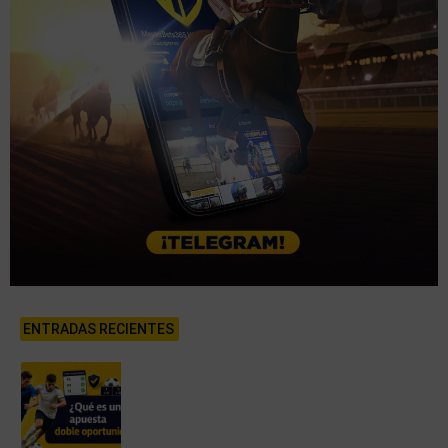
ENTRADAS RECIENTES