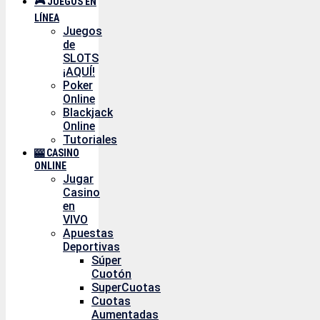
🎮 JUEGOS EN
LÍNEA
Juegos
de
SLOTS
¡AQUÍ!
Poker
Online
Blackjack
Online
Tutoriales
🎰 CASINO
ONLINE
Jugar
Casino
en
VIVO
Apuestas
Deportivas
Súper
Cuotón
SuperCuotas
Cuotas
Aumentadas