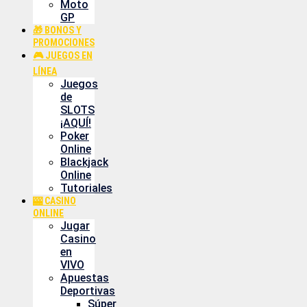
Moto
GP
🎁 BONOS Y
PROMOCIONES
🎮 JUEGOS EN
LÍNEA
Juegos
de
SLOTS
¡AQUÍ!
Poker
Online
Blackjack
Online
Tutoriales
🎰 CASINO
ONLINE
Jugar
Casino
en
VIVO
Apuestas
Deportivas
Súper