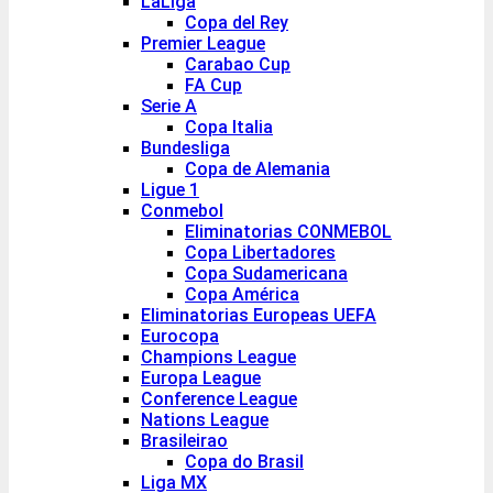
LaLiga
Copa del Rey
Premier League
Carabao Cup
FA Cup
Serie A
Copa Italia
Bundesliga
Copa de Alemania
Ligue 1
Conmebol
Eliminatorias CONMEBOL
Copa Libertadores
Copa Sudamericana
Copa América
Eliminatorias Europeas UEFA
Eurocopa
Champions League
Europa League
Conference League
Nations League
Brasileirao
Copa do Brasil
Liga MX