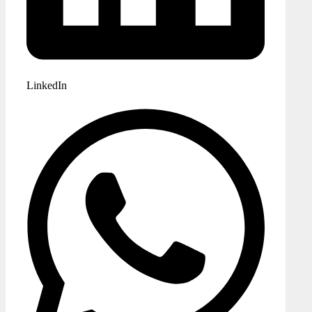
LinkedIn