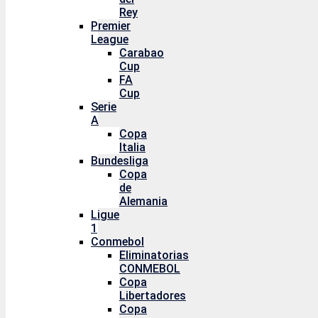
Rey
Premier
League
Carabao
Cup
FA
Cup
Serie
A
Copa
Italia
Bundesliga
Copa
de
Alemania
Ligue
1
Conmebol
Eliminatorias
CONMEBOL
Copa
Libertadores
Copa