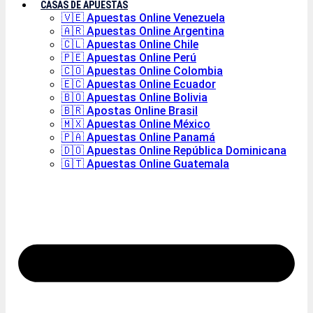
CASAS DE APUESTAS
🇻🇪 Apuestas Online Venezuela
🇦🇷 Apuestas Online Argentina
🇨🇱 Apuestas Online Chile
🇵🇪 Apuestas Online Perú
🇨🇴 Apuestas Online Colombia
🇪🇨 Apuestas Online Ecuador
🇧🇴 Apuestas Online Bolivia
🇧🇷 Apostas Online Brasil
🇲🇽 Apuestas Online México
🇵🇦 Apuestas Online Panamá
🇩🇴 Apuestas Online República Dominicana
🇬🇹 Apuestas Online Guatemala