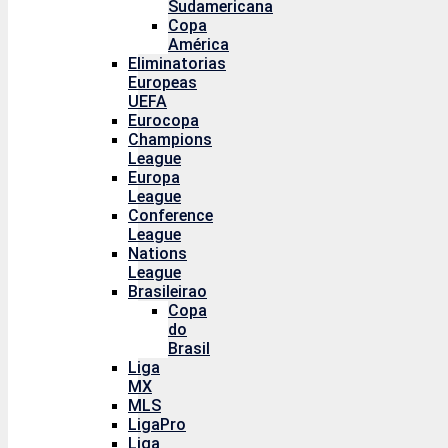
Sudamericana
Copa
América
Eliminatorias
Europeas
UEFA
Eurocopa
Champions
League
Europa
League
Conference
League
Nations
League
Brasileirao
Copa
do
Brasil
Liga
MX
MLS
LigaPro
Liga