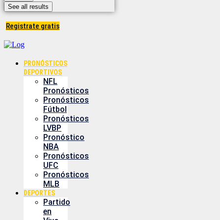
See all results
Registrate gratis
PRONÓSTICOS
DEPORTIVOS
NFL
Pronósticos
Pronósticos
Fútbol
Pronósticos
LVBP
Pronóstico
NBA
Pronósticos
UFC
Pronósticos
MLB
DEPORTES
Partido
en