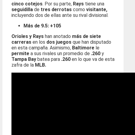
cinco cotejos
. Por su parte,
Rays
tiene una
seguidilla
de
tres derrotas
como
visitante,
incluyendo dos de ellas ante su rival divisional.
Más de 9.5: +105
Orioles y Rays
han anotado
más de siete
carreras
en los
dos juegos
que han disputado
en esta campaña. Asimismo,
Baltimore
le
permite
a sus rivales un promedio de
.260
y
Tampa Bay
batea para
.260
en lo que va de esta
zafra de la
MLB.