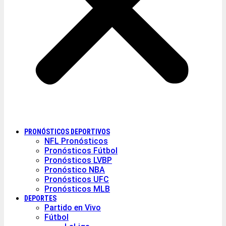
PRONÓSTICOS DEPORTIVOS
NFL Pronósticos
Pronósticos Fútbol
Pronósticos LVBP
Pronóstico NBA
Pronósticos UFC
Pronósticos MLB
DEPORTES
Partido en Vivo
Fútbol