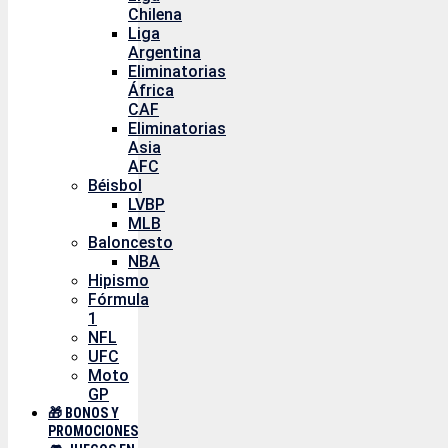
Chilena
Liga
Argentina
Eliminatorias
África
CAF
Eliminatorias
Asia
AFC
Béisbol
LVBP
MLB
Baloncesto
NBA
Hipismo
Fórmula
1
NFL
UFC
Moto
GP
🎁 BONOS Y
PROMOCIONES