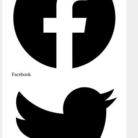
Facebook