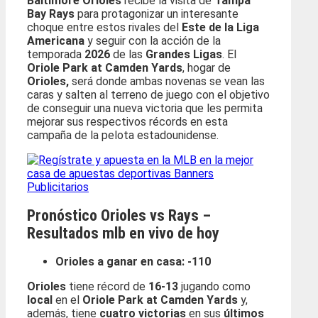
Baltimore Orioles
recibe la visita de
Tampa
Bay Rays
para protagonizar un interesante
choque entre estos rivales del
Este de la Liga
Americana
y seguir con la acción de la
temporada
2026
de las
Grandes Ligas
. El
Oriole Park at Camden Yards
, hogar de
Orioles,
será donde ambas novenas se vean las
caras y salten al terreno de juego con el objetivo
de conseguir una nueva victoria que les permita
mejorar sus respectivos récords en esta
campaña de la pelota estadounidense.
Pronóstico Orioles vs Rays –
Resultados mlb en vivo de hoy
Orioles a ganar en casa: -110
Orioles
tiene récord de
16-13
jugando como
local
en el
Oriole Park at Camden Yards
y,
además, tiene
cuatro victorias
en sus
últimos