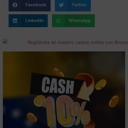
Facebook
Twitter
LinkedIn
WhatsApp