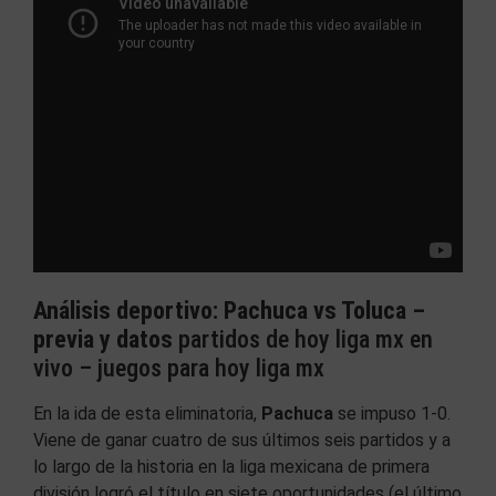
Análisis deportivo: Pachuca vs Toluca –
previa y datos
partidos de hoy liga mx en
vivo – juegos para hoy liga mx
En la ida de esta eliminatoria,
Pachuca
se impuso 1-0.
Viene de ganar cuatro de sus últimos seis partidos y a
lo largo de la historia en la liga mexicana de primera
división logró el título en siete oportunidades (el último