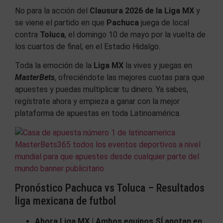
No para la acción del
Clausura 2026 de la Liga MX
y
se viene el partido en que
Pachuca
juega de local
contra
Toluca
, el domingo 10 de mayo por la vuelta de
los cuartos de final, en el Estadio Hidalgo.
Toda la emoción de la
Liga MX
la vives y juegas en
MasterBets
, ofreciéndote las mejores cuotas para que
apuestes y puedas multiplicar tu dinero. Ya sabes,
regístrate ahora y empieza a ganar con la mejor
plataforma de apuestas en toda Latinoamérica.
Pronóstico Pachuca vs Toluca – Resultados
liga mexicana de futbol
Ahora Liga MX | Ambos equipos SÍ anotan en