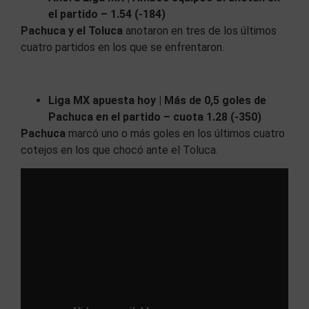
el partido – 1.54 (-184)
Pachuca y el Toluca
anotaron en tres de los últimos
cuatro partidos en los que se enfrentaron.
Liga MX apuesta hoy | Más de 0,5 goles de
Pachuca en el partido – cuota 1.28 (-350)
Pachuca
marcó uno o más goles en los últimos cuatro
cotejos en los que chocó ante el Toluca.