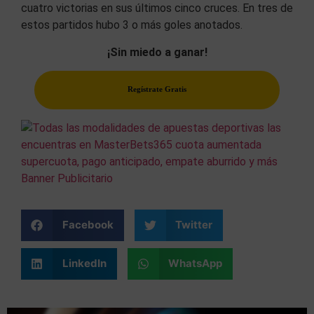
cuatro victorias en sus últimos cinco cruces. En tres de
estos partidos hubo 3 o más goles anotados.
¡Sin miedo a ganar!
Regístrate Gratis
Facebook
Twitter
LinkedIn
WhatsApp