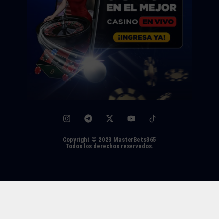
Copyright © 2023 MasterBets365
Todos los derechos reservados.