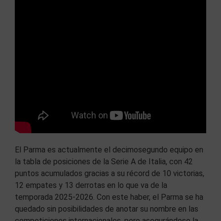
El Parma es actualmente el decimosegundo equipo en
la tabla de posiciones de la Serie A de Italia, con 42
puntos acumulados gracias a su récord de 10 victorias,
12 empates y 13 derrotas en lo que va de la
temporada 2025-2026. Con este haber, el Parma se ha
quedado sin posibilidades de anotar su nombre en las
competiciones internacionales, pero asegurándose la