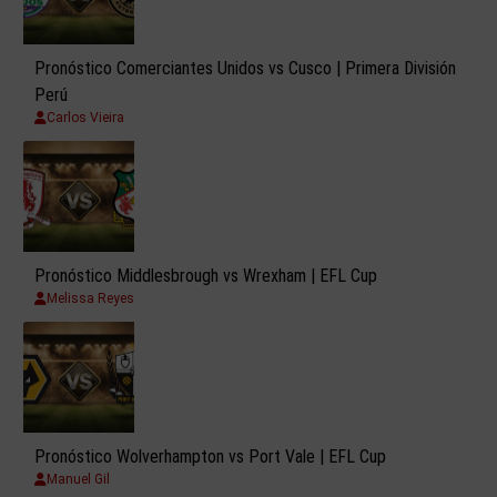
Pronóstico Comerciantes Unidos vs Cusco | Primera División
Perú
Carlos Vieira
Pronóstico Middlesbrough vs Wrexham | EFL Cup
Melissa Reyes
Pronóstico Wolverhampton vs Port Vale | EFL Cup
Manuel Gil