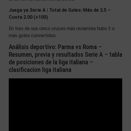
Juega ya Serie A | Total de Goles: Más de 2.5 –
Cuota 2.00 (+100)
En tres de sus cinco cruces más recientes hubo 3 o
más goles convertidos.
Análisis deportivo: Parma vs Roma –
Resumen, previa y resultados Serie A – tabla
de posiciones de la liga italiana –
clasificacion liga italiana