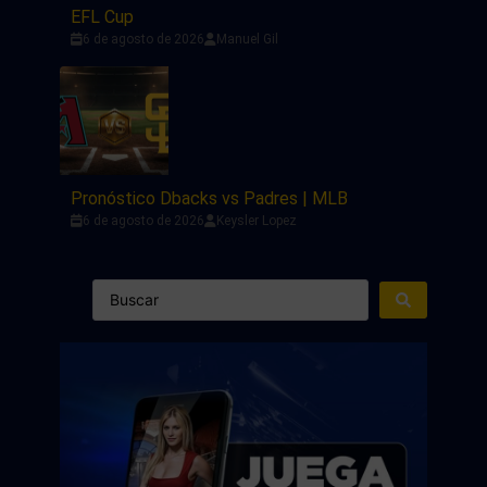
EFL Cup
6 de agosto de 2026
Manuel Gil
Pronóstico Dbacks vs Padres | MLB
6 de agosto de 2026
Keysler Lopez