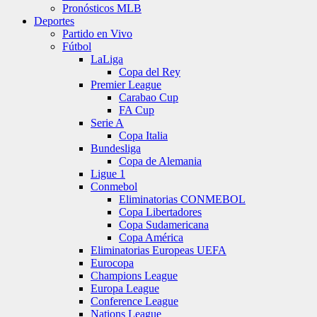
Pronósticos MLB
Deportes
Partido en Vivo
Fútbol
LaLiga
Copa del Rey
Premier League
Carabao Cup
FA Cup
Serie A
Copa Italia
Bundesliga
Copa de Alemania
Ligue 1
Conmebol
Eliminatorias CONMEBOL
Copa Libertadores
Copa Sudamericana
Copa América
Eliminatorias Europeas UEFA
Eurocopa
Champions League
Europa League
Conference League
Nations League