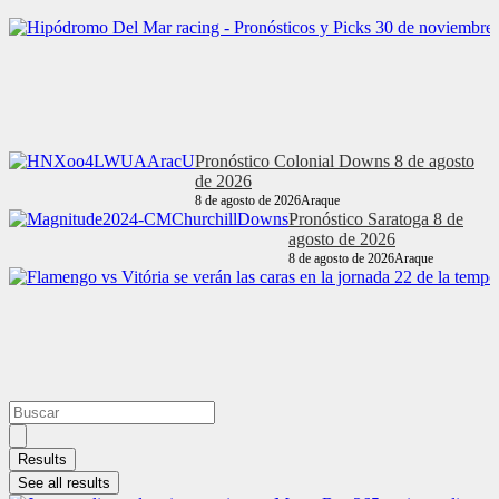
Pronóstico Colonial Downs 8 de agosto
de 2026
8 de agosto de 2026
Araque
Pronóstico Saratoga 8 de
agosto de 2026
8 de agosto de 2026
Araque
Search
...
Results
See all results