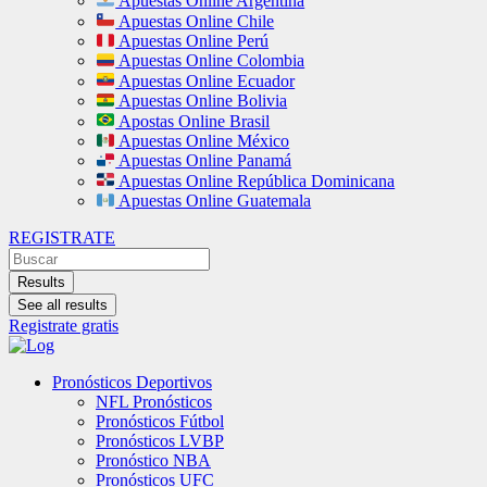
Apuestas Online Argentina
Apuestas Online Chile
Apuestas Online Perú
Apuestas Online Colombia
Apuestas Online Ecuador
Apuestas Online Bolivia
Apostas Online Brasil
Apuestas Online México
Apuestas Online Panamá
Apuestas Online República Dominicana
Apuestas Online Guatemala
REGISTRATE
Search
...
Results
See all results
Registrate gratis
Pronósticos Deportivos
NFL Pronósticos
Pronósticos Fútbol
Pronósticos LVBP
Pronóstico NBA
Pronósticos UFC