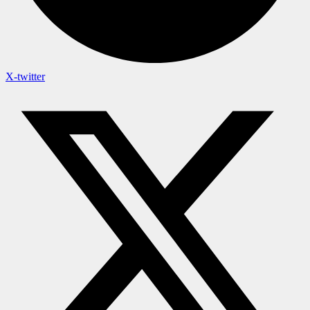
X-twitter