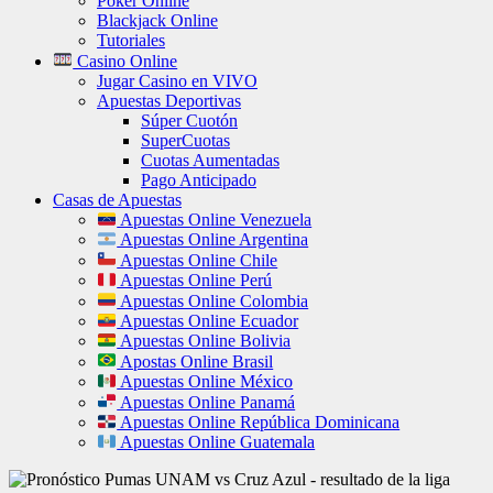
Poker Online
Blackjack Online
Tutoriales
Casino Online
Jugar Casino en VIVO
Apuestas Deportivas
Súper Cuotón
SuperCuotas
Cuotas Aumentadas
Pago Anticipado
Casas de Apuestas
Apuestas Online Venezuela
Apuestas Online Argentina
Apuestas Online Chile
Apuestas Online Perú
Apuestas Online Colombia
Apuestas Online Ecuador
Apuestas Online Bolivia
Apostas Online Brasil
Apuestas Online México
Apuestas Online Panamá
Apuestas Online República Dominicana
Apuestas Online Guatemala