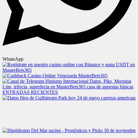
WhatsApp
ENTRADAS RECIENTES