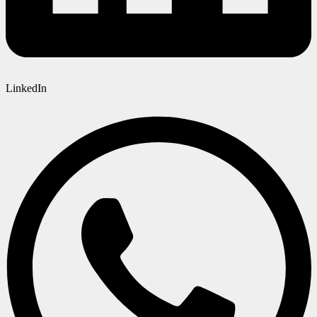
LinkedIn