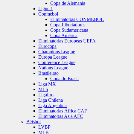
Copa de Alemania
Ligue 1
Conmebol
Eliminatorias CONMEBOL
Copa Libertadores
Copa Sudamericana
Copa América
Eliminatorias Europeas UEFA
Eurocopa
Champions League
Europa League
Conference League
Nations League
Brasileirao
Copa do Brasil
Liga MX
MLS
LigaPro
Liga Chilena
Liga Argentina
Eliminatorias África CAF
Eliminatorias Asia AFC
Béisbol
LVBP
MLB