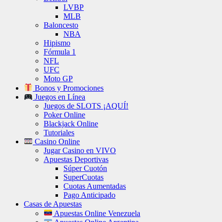
LVBP
MLB
Baloncesto
NBA
Hipismo
Fórmula 1
NFL
UFC
Moto GP
Bonos y Promociones
Juegos en Línea
Juegos de SLOTS ¡AQUÍ!
Poker Online
Blackjack Online
Tutoriales
Casino Online
Jugar Casino en VIVO
Apuestas Deportivas
Súper Cuotón
SuperCuotas
Cuotas Aumentadas
Pago Anticipado
Casas de Apuestas
Apuestas Online Venezuela