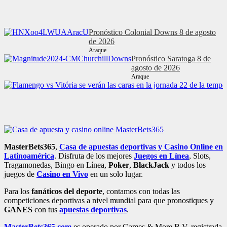
Pronóstico Colonial Downs 8 de agosto
de 2026
Araque
Pronóstico Saratoga 8 de
agosto de 2026
Araque
MasterBets365
,
Casa de apuestas deportivas y
Casino Online en
Latinoamérica
. Disfruta de los mejores
Juegos en Línea
, Slots,
Tragamonedas, Bingo en Línea,
Poker
,
BlackJack
y todos los
juegos de
Casino en Vivo
en un solo lugar.
Para los
fanáticos del deporte
, contamos con todas las
competiciones deportivas a nivel mundial para que pronostiques y
GANES
con tus
apuestas deportivas
.
MasterBets365.com
es operado por Games & More B.V. registrada