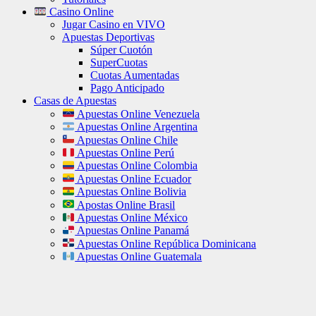
Casino Online
Jugar Casino en VIVO
Apuestas Deportivas
Súper Cuotón
SuperCuotas
Cuotas Aumentadas
Pago Anticipado
Casas de Apuestas
Apuestas Online Venezuela
Apuestas Online Argentina
Apuestas Online Chile
Apuestas Online Perú
Apuestas Online Colombia
Apuestas Online Ecuador
Apuestas Online Bolivia
Apostas Online Brasil
Apuestas Online México
Apuestas Online Panamá
Apuestas Online República Dominicana
Apuestas Online Guatemala