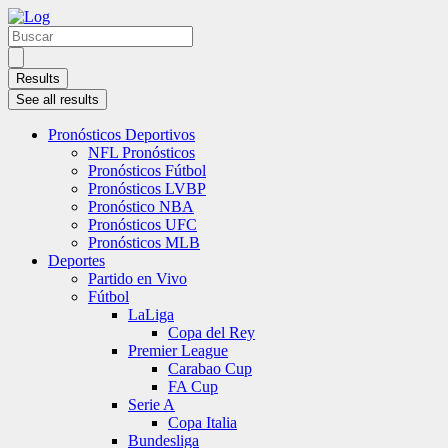
Ir
al
Search
contenido
...
Results
See all results
Pronósticos Deportivos
NFL Pronósticos
Pronósticos Fútbol
Pronósticos LVBP
Pronóstico NBA
Pronósticos UFC
Pronósticos MLB
Deportes
Partido en Vivo
Fútbol
LaLiga
Copa del Rey
Premier League
Carabao Cup
FA Cup
Serie A
Copa Italia
Bundesliga