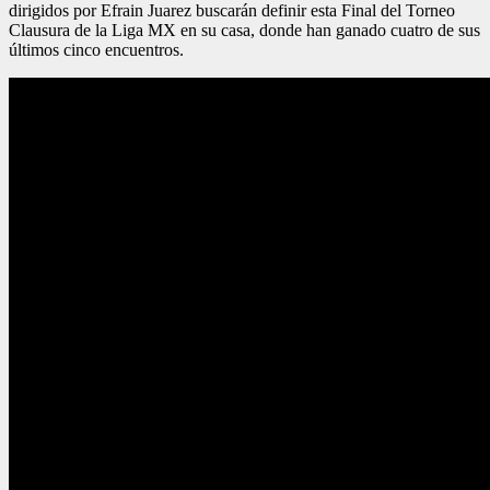
dirigidos por Efrain Juarez buscarán definir esta Final del Torneo
Clausura de la Liga MX en su casa, donde han ganado cuatro de sus
últimos cinco encuentros.