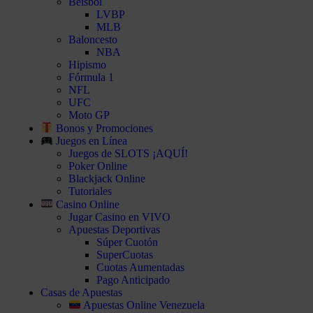
Béisbol
LVBP
MLB
Baloncesto
NBA
Hipismo
Fórmula 1
NFL
UFC
Moto GP
Bonos y Promociones
Juegos en Línea
Juegos de SLOTS ¡AQUÍ!
Poker Online
Blackjack Online
Tutoriales
Casino Online
Jugar Casino en VIVO
Apuestas Deportivas
Súper Cuotón
SuperCuotas
Cuotas Aumentadas
Pago Anticipado
Casas de Apuestas
Apuestas Online Venezuela