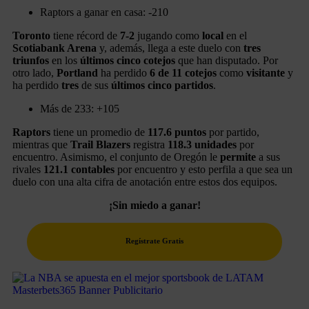
Raptors a ganar en casa: -210
Toronto
tiene récord de
7-2
jugando como
local
en el
Scotiabank Arena
y, además, llega a este duelo con
tres
triunfos
en los
últimos cinco cotejos
que han disputado. Por
otro lado,
Portland
ha perdido
6 de 11 cotejos
como
visitante
y
ha perdido
tres
de sus
últimos cinco partidos
.
Más de 233: +105
Raptors
tiene un promedio de
117.6 puntos
por partido,
mientras que
Trail Blazers
registra
118.3 unidades
por
encuentro. Asimismo, el conjunto de Oregón le
permite
a sus
rivales
121.1 contables
por encuentro y esto perfila a que sea un
duelo con una alta cifra de anotación entre estos dos equipos.
¡Sin miedo a ganar!
Regístrate Gratis