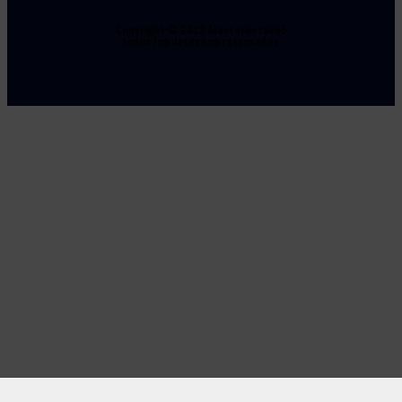
Copyright © 2023 MasterBets365
Todos los derechos reservados.