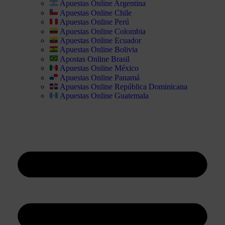
Apuestas Online Argentina
Apuestas Online Chile
Apuestas Online Perú
Apuestas Online Colombia
Apuestas Online Ecuador
Apuestas Online Bolivia
Apostas Online Brasil
Apuestas Online México
Apuestas Online Panamá
Apuestas Online República Dominicana
Apuestas Online Guatemala