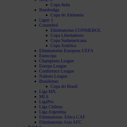
Copa Italia
Bundesliga
Copa de Alemania
Ligue 1
Conmebol
Eliminatorias CONMEBOL
Copa Libertadores
Copa Sudamericana
Copa América
Eliminatorias Europeas UEFA
Eurocopa
Champions League
Europa League
Conference League
Nations League
Brasileirao
Copa do Brasil
Liga MX
MLS
LigaPro
Liga Chilena
Liga Argentina
Eliminatorias África CAF
Eliminatorias Asia AFC