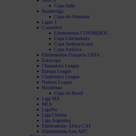
Serie A
Copa Italia
Bundesliga
Copa de Alemania
Ligue 1
Conmebol
Eliminatorias CONMEBOL
Copa Libertadores
Copa Sudamericana
Copa América
Eliminatorias Europeas UEFA
Eurocopa
Champions League
Europa League
Conference League
Nations League
Brasileirao
Copa do Brasil
Liga MX
MLS
LigaPro
Liga Chilena
Liga Argentina
Eliminatorias África CAF
Eliminatorias Asia AFC