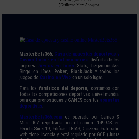
Guillermo Maza Ancajima
MasterBets365
,
Casa de apuestas deportivas y
Casino Online en Latinoamérica
. Disfruta de los
mejores
Juegos en Línea
, Slots, Tragamonedas,
Bingo en Línea,
Poker
,
BlackJack
y todos los
juegos de
Casino en Vivo
en un solo lugar.
Para los
fanáticos del deporte
, contamos con
todas las competiciones deportivas a nivel mundial
para que pronostiques y
GANES
con tus
apuestas
deportivas
.
MasterBets365.com
es operado por Games &
More B.V. registrada con el número 149948 en
Hanchi Snoa 19, Edificio TRIAS, Curazao. Este sitio
web tiene licencia y está regulado por GCB (Junta