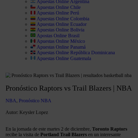
Apuestas Online Argentina
Apuestas Online Chile
Apuestas Online Perú
Apuestas Online Colombia
Apuestas Online Ecuador
Apuestas Online Bolivia
Apostas Online Brasil
Apuestas Online México
Apuestas Online Panamá
Apuestas Online República Dominicana
Apuestas Online Guatemala
Pronóstico Raptors vs Trail Blazers | NBA
NBA
,
Pronóstico NBA
Autor: Keysler Lopez
En la jornada de este martes 2 de diciembre,
Toronto Raptors
recibe la visita de
Portland Trail Blazers
en un interesante