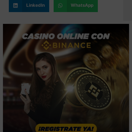
LinkedIn
WhatsApp