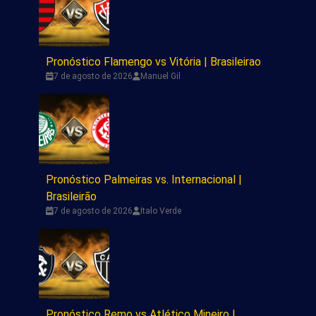
Pronóstico Flamengo vs Vitória | Brasileirao
7 de agosto de 2026
Manuel Gil
Pronóstico Palmeiras vs. Internacional |
Brasileirão
7 de agosto de 2026
Italo Verde
Pronóstico Remo vs Atlético Mineiro |