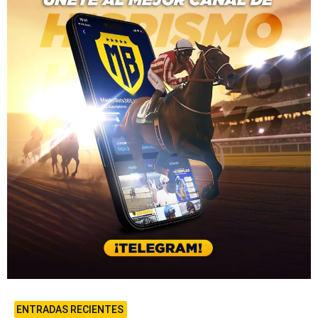
ENTRADAS RECIENTES