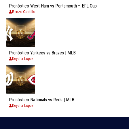
Pronóstico West Ham vs Portsmouth – EFL Cup
Renzo Castillo
Pronóstico Yankees vs Braves | MLB
Keysler Lopez
Pronóstico Nationals vs Reds | MLB
Keysler Lopez