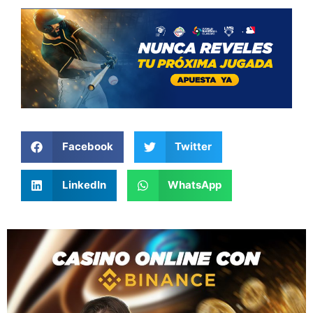
Facebook
Twitter
LinkedIn
WhatsApp