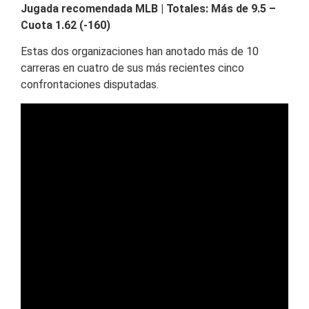
Jugada recomendada MLB | Totales: Más de 9.5 –
Cuota 1.62 (-160)
Estas dos organizaciones han anotado más de 10
carreras en cuatro de sus más recientes cinco
confrontaciones disputadas.