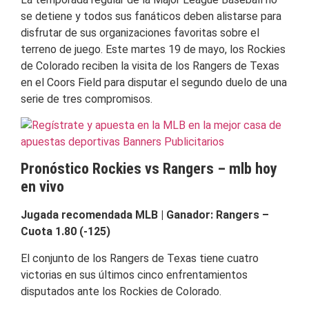
se detiene y todos sus fanáticos deben alistarse para
disfrutar de sus organizaciones favoritas sobre el
terreno de juego. Este martes 19 de mayo, los Rockies
de Colorado reciben la visita de los Rangers de Texas
en el Coors Field para disputar el segundo duelo de una
serie de tres compromisos.
Pronóstico Rockies vs Rangers – mlb hoy
en vivo
Jugada recomendada MLB | Ganador: Rangers –
Cuota 1.80 (-125)
El conjunto de los Rangers de Texas tiene cuatro
victorias en sus últimos cinco enfrentamientos
disputados ante los Rockies de Colorado.