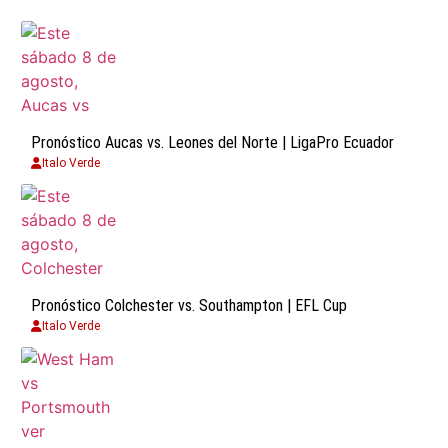
Pronóstico Aucas vs. Leones del Norte | LigaPro Ecuador
Italo Verde
Pronóstico Colchester vs. Southampton | EFL Cup
Italo Verde