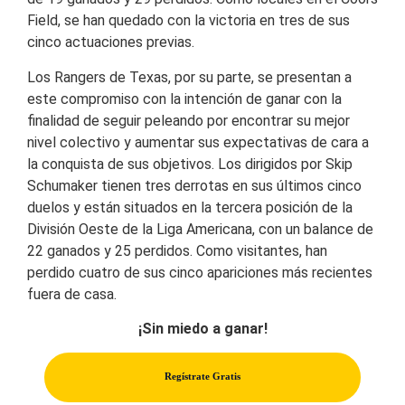
Field, se han quedado con la victoria en tres de sus
cinco actuaciones previas.
Los Rangers de Texas, por su parte, se presentan a
este compromiso con la intención de ganar con la
finalidad de seguir peleando por encontrar su mejor
nivel colectivo y aumentar sus expectativas de cara a
la conquista de sus objetivos. Los dirigidos por Skip
Schumaker tienen tres derrotas en sus últimos cinco
duelos y están situados en la tercera posición de la
División Oeste de la Liga Americana, con un balance de
22 ganados y 25 perdidos. Como visitantes, han
perdido cuatro de sus cinco apariciones más recientes
fuera de casa.
¡Sin miedo a ganar!
Regístrate Gratis