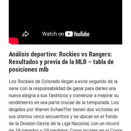
Análisis deportivo: Rockies vs Rangers:
Resultados y previa de la MLB – tabla de
posiciones mlb
Los Rockies de Colorado llegan a este segundo de la
serie con la responsabilidad de ganar para darles una
nueva alegría a sus fanáticos y comenzar a mejorar su
rendimiento en una parte crucial de la temporada. Los
dirigidos por Warren Schaeffer tienen dos victorias en
sus últimos cinco encuentros y se ubican en el fondo
de la División Oeste de la Liga Nacional, con un récord
de 19 ganados y 29 perdidos. Como locales en el Coors