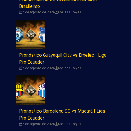
Brasileirao
7 de agosto de 2026
Melissa Reyes
Pronóstico Guayaquil City vs Emelec | Liga
Pro Ecuador
7 de agosto de 2026
Melissa Reyes
Pronóstico Barcelona SC vs Macará | Liga
Pro Ecuador
7 de agosto de 2026
Melissa Reyes