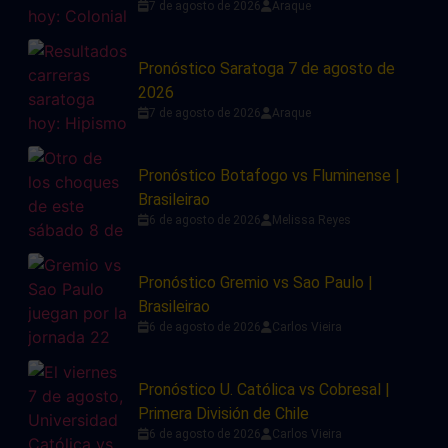
7 de agosto de 2026
Araque
Pronóstico Saratoga 7 de agosto de
2026
7 de agosto de 2026
Araque
Pronóstico Botafogo vs Fluminense |
Brasileirao
6 de agosto de 2026
Melissa Reyes
Pronóstico Gremio vs Sao Paulo |
Brasileirao
6 de agosto de 2026
Carlos Vieira
Pronóstico U. Católica vs Cobresal |
Primera División de Chile
6 de agosto de 2026
Carlos Vieira