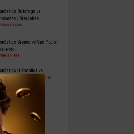
onóstico Botafogo vs
uminense | Brasileirao
Melissa Reyes
onóstico Gremio vs Sao Paulo |
asileirao
Carlos Vieira
onóstico U. Católica vs
bresal | Primera División de
ile
Carlos Vieira