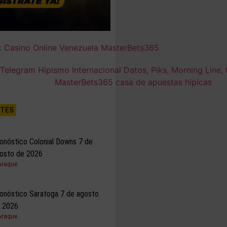
NTES
onóstico Colonial Downs 7 de
osto de 2026
Araque
onóstico Saratoga 7 de agosto
 2026
Araque