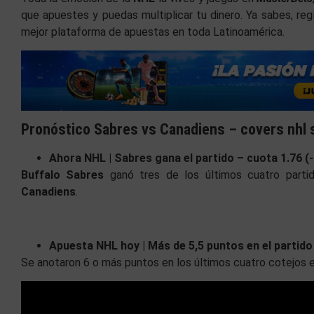
que apuestes y puedas multiplicar tu dinero. Ya sabes, reg
mejor plataforma de apuestas en toda Latinoamérica.
Pronóstico Sabres vs Canadiens – covers nhl 
Ahora NHL | Sabres gana el partido – cuota 1.76 (
Buffalo Sabres
ganó tres de los últimos cuatro parti
Canadiens
.
Apuesta NHL hoy | Más de 5,5 puntos en el partido
Se anotaron 6 o más puntos en los últimos cuatro cotejos e