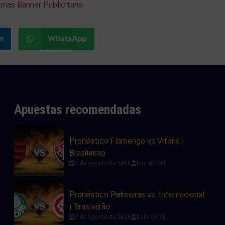
n
WhatsApp
Apuestas recomendadas
Pronóstico Flamengo vs Vitória |
Brasileirao
7 de agosto de 2026
Manuel Gil
Pronóstico Palmeiras vs. Internacional
| Brasileirão
7 de agosto de 2026
Italo Verde