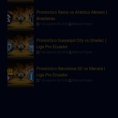
Pronóstico Remo vs Atlético Mineiro |
Brasileirao
7 de agosto de 2026
Melissa Reyes
Pronóstico Guayaquil City vs Emelec |
Liga Pro Ecuador
7 de agosto de 2026
Melissa Reyes
Pronóstico Barcelona SC vs Macará |
Liga Pro Ecuador
7 de agosto de 2026
Melissa Reyes