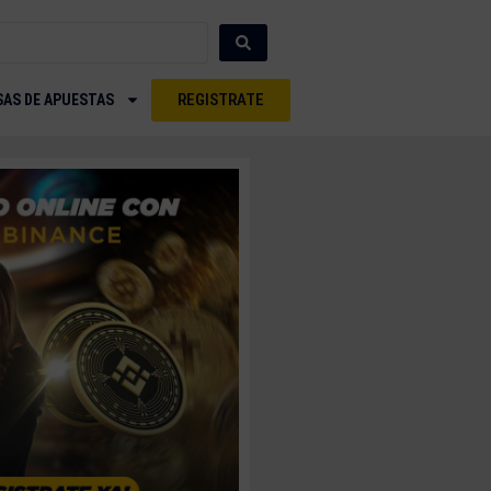
REGISTRATE
SAS DE APUESTAS