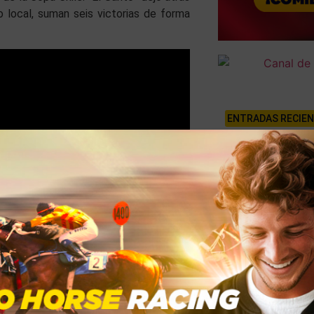
 local, suman seis victorias de forma
ENTRADAS RECIE
Pr
Br
Pr
In
Pr