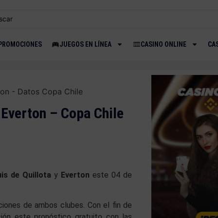
 PROMOCIONES
JUEGOS EN LÍNEA
CASINO ONLINE
CA
s Everton – Copa Chile
is de Quillota
y
Everton
este 04 de
ciones de ambos clubes. Con el fin de
ión este pronóstico gratuito con las