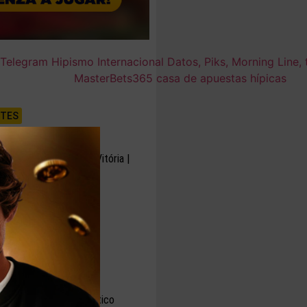
NTES
onóstico Flamengo vs Vitória |
asileirao
Manuel Gil
onóstico Palmeiras vs.
ternacional | Brasileirão
Italo Verde
onóstico Remo vs Atlético