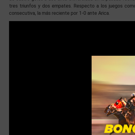
tres triunfos y dos empates. Respecto a los juegos como
consecutiva, la más reciente por 1-0 ante Arica.