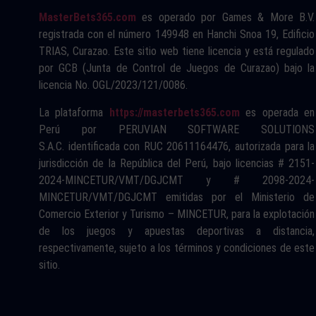
MasterBets365.com
es operado por Games & More B.V.
registrada con el número 149948 en Hanchi Snoa 19, Edificio
TRIAS, Curazao. Este sitio web tiene licencia y está regulado
por GCB (Junta de Control de Juegos de Curazao) bajo la
licencia No. OGL/2023/121/0086.
La plataforma
https://masterbets365.com
es operada en
Perú por PERUVIAN SOFTWARE SOLUTIONS
S.A.C. identificada con RUC 20611164476, autorizada para la
jurisdicción de la República del Perú, bajo licencias # 2151-
2024-MINCETUR/VMT/DGJCMT y # 2098-2024-
MINCETUR/VMT/DGJCMT emitidas por el Ministerio de
Comercio Exterior y Turismo – MINCETUR, para la explotación
de los juegos y apuestas deportivas a distancia,
respectivamente, sujeto a los términos y condiciones de este
sitio.