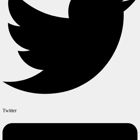
Twitter