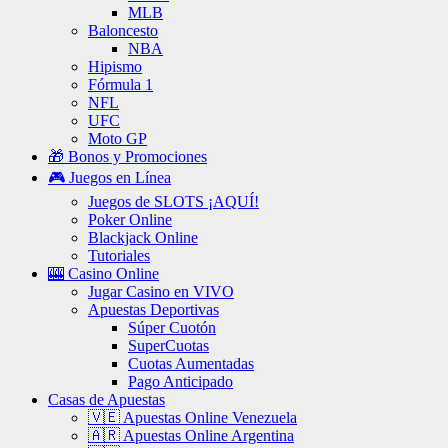
MLB
Baloncesto
NBA
Hipismo
Fórmula 1
NFL
UFC
Moto GP
🎁 Bonos y Promociones
🎮 Juegos en Línea
Juegos de SLOTS ¡AQUÍ!
Poker Online
Blackjack Online
Tutoriales
🎰 Casino Online
Jugar Casino en VIVO
Apuestas Deportivas
Súper Cuotón
SuperCuotas
Cuotas Aumentadas
Pago Anticipado
Casas de Apuestas
🇻🇪 Apuestas Online Venezuela
🇦🇷 Apuestas Online Argentina