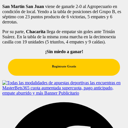
San Martín San Juan
viene de ganarle 2-0 al Agropecuario en
condición de local. Yendo a la tabla de posiciones del Grupo B, es
séptimo con 23 puntos producto de 6 victorias, 5 empates y 6
derrotas.
Por su parte,
Chacarita
llega de empatar sin goles ante Tristán
Suárez. En la tabla de la misma zona marcha en la decimosexta
casilla con 19 unidades (5 triunfos, 4 empates y 9 caídas).
¡Sin miedo a ganar!
Regístrate Gratis