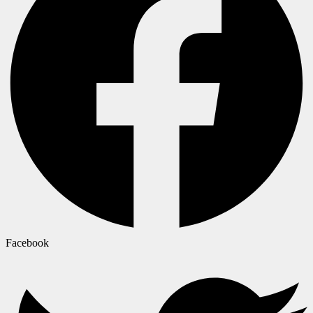
Facebook