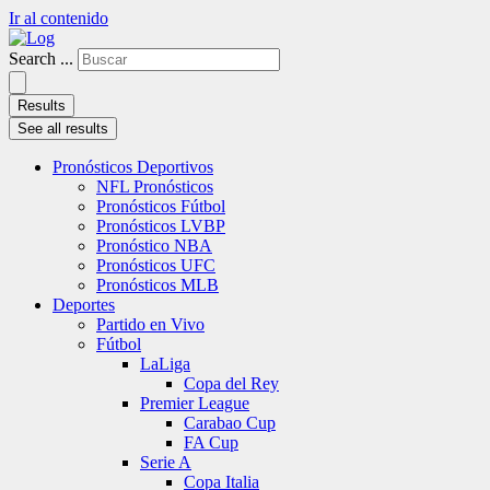
Ir al contenido
Search ...
Results
See all results
Pronósticos Deportivos
NFL Pronósticos
Pronósticos Fútbol
Pronósticos LVBP
Pronóstico NBA
Pronósticos UFC
Pronósticos MLB
Deportes
Partido en Vivo
Fútbol
LaLiga
Copa del Rey
Premier League
Carabao Cup
FA Cup
Serie A
Copa Italia