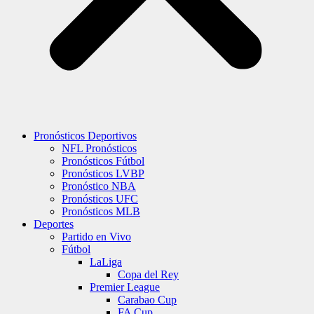
Pronósticos Deportivos
NFL Pronósticos
Pronósticos Fútbol
Pronósticos LVBP
Pronóstico NBA
Pronósticos UFC
Pronósticos MLB
Deportes
Partido en Vivo
Fútbol
LaLiga
Copa del Rey
Premier League
Carabao Cup
FA Cup