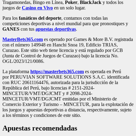
Tragamonedas, Bingo en Línea,
Poker
,
BlackJack
y todos los
juegos de
Casino en Vivo
en un solo lugar.
Para los
fanáticos del deporte
, contamos con todas las
competiciones deportivas a nivel mundial para que pronostiques y
GANES
con tus
apuestas deportivas
.
MasterBets365.com
es operado por Games & More B.V. registrada
con el número 149948 en Hanchi Snoa 19, Edificio TRIAS,
Curazao. Este sitio web tiene licencia y está regulado por GCB
(Junta de Control de Juegos de Curazao) bajo la licencia No.
OGL/2023/121/0086.
La plataforma
https://masterbets365.com
es operada en Perú
por PERUVIAN SOFTWARE SOLUTIONS S.A.C. identificada
con RUC 20611164476, autorizada para la jurisdicción de la
República del Perú, bajo licencias # 2151-2024-
MINCETUR/VMT/DGJCMT y # 2098-2024-
MINCETUR/VMT/DGJCMT emitidas por el Ministerio de
Comercio Exterior y Turismo – MINCETUR, para la explotación de
los juegos y apuestas deportivas a distancia, respectivamente, sujeto
a los términos y condiciones de este sitio.
Apuestas recomendadas