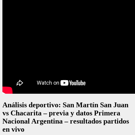
Análisis deportivo: San Martín San Juan
vs Chacarita – previa y datos Primera
Nacional Argentina – resultados partidos
en vivo