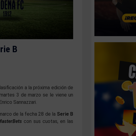
rie B
sificación a la próxima edición de
el martes 3 de marzo se le viene un
Enrico Sannazzari.
marco de la fecha 28 de la
Serie B
asterBets
con sus cuotas, en las