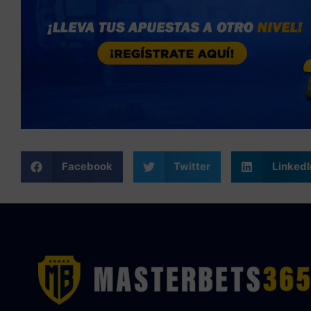
Facebook
Twitter
LinkedI