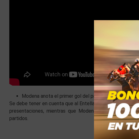
Modena anota el primer gol del partido (la cuota paga
Se debe tener en cuenta que al Entella le abrieron el marc
presentaciones, mientras que Modena marcó el primer g
partidos.