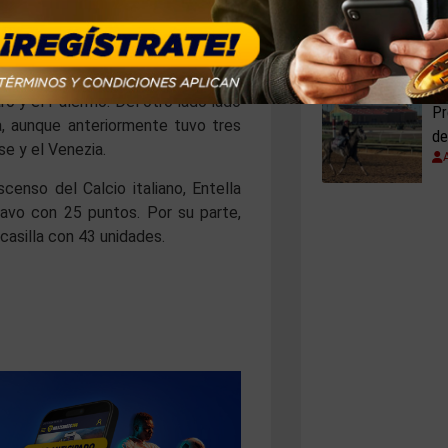
r la Serie B – partidos de
Pr
M
resente temporada de la Serie B y
o y el Palermo. Del otro lado lado
Pr
 aunque anteriormente tuvo tres
de
se y el Venezia.
enso del Calcio italiano, Entella
avo con 25 puntos. Por su parte,
casilla con 43 unidades.