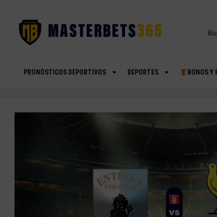
PRONÓSTICOS DEPORTIVOS
DEPORTES
BONOS Y