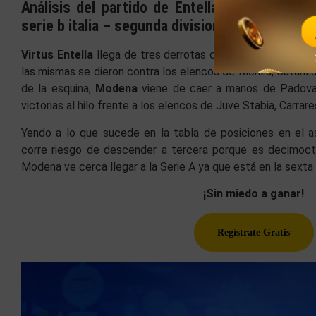
Análisis del partido de Entella vs Modena po
serie b italia – segunda division de italia hoy
Virtus Entella
llega de tres derrotas consecutivas en la p
las mismas se dieron contra los elencos de Monza, Catanzar
de la esquina,
Modena
viene de caer a manos de Padova,
victorias al hilo frente a los elencos de Juve Stabia, Carrare
Yendo a lo que sucede en la tabla de posiciones en el asc
corre riesgo de descender a tercera porque es decimoct
Modena ve cerca llegar a la Serie A ya que está en la sexta 
¡Sin miedo a ganar!
Regístrate Gratis