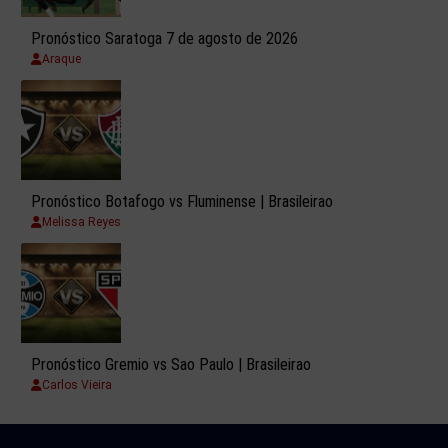
Pronóstico Saratoga 7 de agosto de 2026
Araque
Pronóstico Botafogo vs Fluminense | Brasileirao
Melissa Reyes
Pronóstico Gremio vs Sao Paulo | Brasileirao
Carlos Vieira