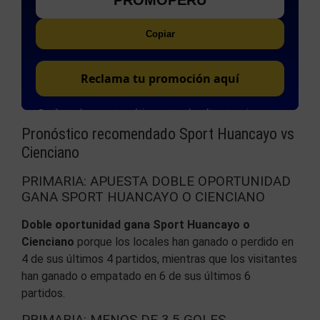
Pronóstico recomendado Sport Huancayo vs
Cienciano
PRIMARIA: APUESTA DOBLE OPORTUNIDAD
GANA SPORT HUANCAYO O CIENCIANO
Doble oportunidad gana Sport Huancayo o
Cienciano
porque los locales han ganado o perdido en
4 de sus últimos 4 partidos, mientras que los visitantes
han ganado o empatado en 6 de sus últimos 6
partidos.
PRIMARIA: MENOS DE 3.5 GOLES