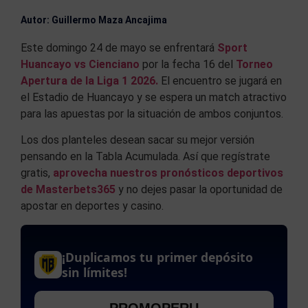
Autor: Guillermo Maza Ancajima
Este domingo 24 de mayo se enfrentará
Sport
Huancayo vs Cienciano
por la fecha 16 del
Torneo
Apertura de la Liga 1 2026.
El encuentro se jugará en
el Estadio de Huancayo y se espera un match atractivo
para las apuestas por la situación de ambos conjuntos.
Los dos planteles desean sacar su mejor versión
pensando en la Tabla Acumulada. Así que regístrate
gratis,
aprovecha nuestros pronósticos deportivos
de Masterbets365
y no dejes pasar la oportunidad de
apostar en deportes y casino.