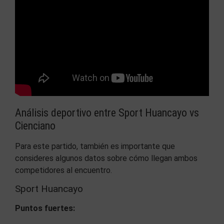
Análisis deportivo entre Sport Huancayo vs
Cienciano
Para este partido, también es importante que
consideres algunos datos sobre cómo llegan ambos
competidores al encuentro.
Sport Huancayo
Puntos fuertes: