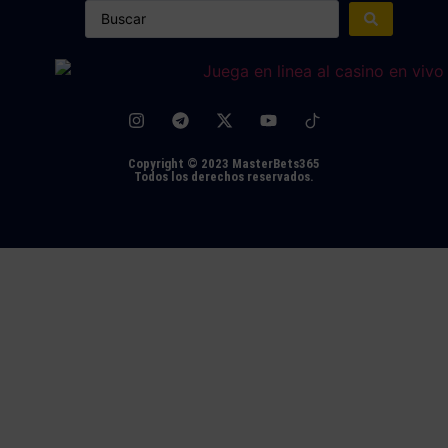
Copyright © 2023 MasterBets365
Todos los derechos reservados.