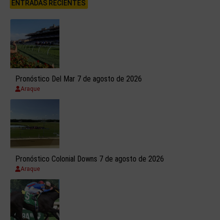
ENTRADAS RECIENTES
Pronóstico Del Mar 7 de agosto de 2026
Araque
Pronóstico Colonial Downs 7 de agosto de 2026
Araque