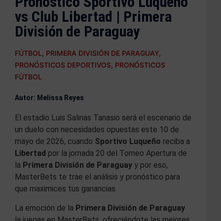
Pronóstico Sportivo Luqueño
vs Club Libertad | Primera
División de Paraguay
FÚTBOL
,
PRIMERA DIVISIÓN DE PARAGUAY
,
PRONÓSTICOS DEPORTIVOS
,
PRONÓSTICOS
FÚTBOL
Autor: Melissa Reyes
El estadio Luis Salinas Tanasio será el escenario de
un duelo con necesidades opuestas este 10 de
mayo de 2026, cuando
Sportivo Luqueño
reciba a
Libertad
por la jornada 20 del Torneo Apertura de
la
Primera División de Paraguay
y por eso,
MasterBets te trae el análisis y pronóstico para
que maximices tus ganancias.
La emoción de la
Primera División de Paraguay
la juegas en MasterBets, ofreciéndote las mejores