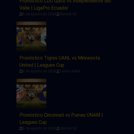
Pronóstico LDU Quito vs Independiente del
Valle | LigaPro Ecuador
6 de agosto de 2026
Manuel Gil
Pronóstico Tigres UANL vs Minnesota
United | Leagues Cup
6 de agosto de 2026
Carlos Vieira
Pronóstico Cincinnati vs Pumas UNAM |
Leagues Cup
6 de agosto de 2026
Manuel Gil