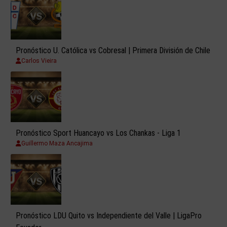
Pronóstico U. Católica vs Cobresal | Primera División de Chile
Carlos Vieira
Pronóstico Sport Huancayo vs Los Chankas - Liga 1
Guillermo Maza Ancajima
Pronóstico LDU Quito vs Independiente del Valle | LigaPro