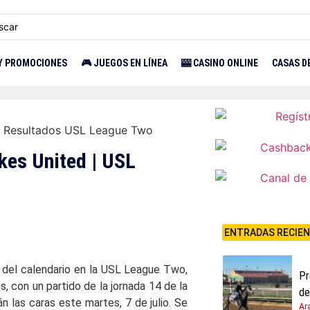
 Y PROMOCIONES
🎮 JUEGOS EN LÍNEA
🎰 CASINO ONLINE
CASAS D
kes United | USL
ENTRADAS RECIE
 del calendario en la USL League Two,
Pr
, con un partido de la jornada 14 de la
de
las caras este martes, 7 de julio. Se
Ar