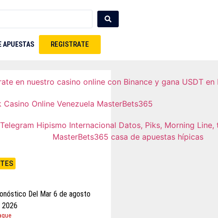
REGISTRATE
E APUESTAS
NTES
onóstico Del Mar 6 de agosto
 2026
aque