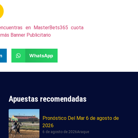
n
WhatsApp
Apuestas recomendadas
Pronóstico Del Mar 6 de agosto de
2026
6 de agosto de 2026
Araque