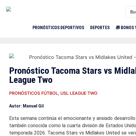
PRONÓSTICOS DEPORTIVOS
DEPORTES
🎁 BONOS
Pronóstico Tacoma Stars vs Midla
League Two
PRONÓSTICOS FÚTBOL
,
USL LEAGUE TWO
Autor: Manuel Gil
Esta semana continúa el emocionante y ansiado desarrollo
también conocida como la cuarta división de Estados Unidos
temporada 2026. Tacoma Stars vs Midlakes United se verán 