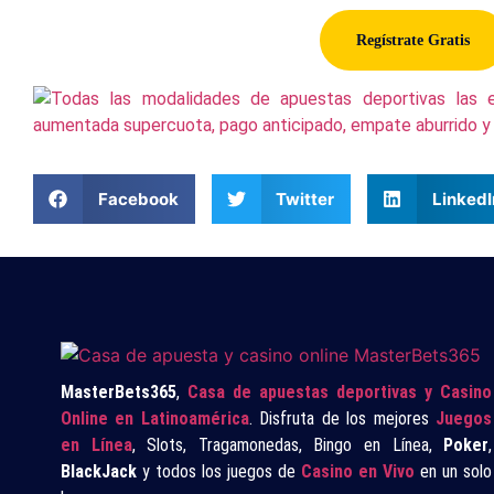
Regístrate Gratis
Facebook
Twitter
LinkedI
MasterBets365
,
Casa de apuestas deportivas y
Casino
Online en Latinoamérica
. Disfruta de los mejores
Juegos
en Línea
, Slots, Tragamonedas, Bingo en Línea,
Poker
,
BlackJack
y todos los juegos de
Casino en Vivo
en un solo