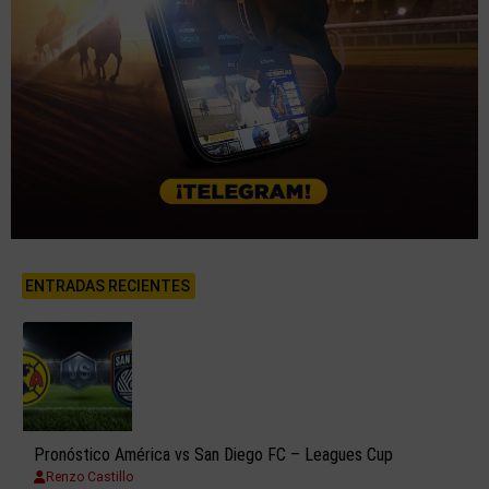
ENTRADAS RECIENTES
Pronóstico América vs San Diego FC – Leagues Cup
Renzo Castillo