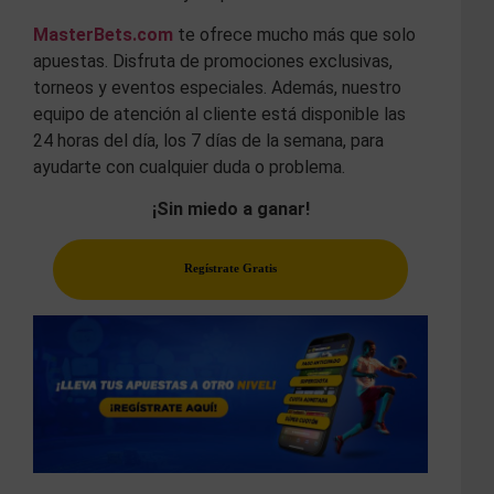
MasterBets.com
te ofrece mucho más que solo
apuestas. Disfruta de promociones exclusivas,
torneos y eventos especiales. Además, nuestro
equipo de atención al cliente está disponible las
24 horas del día, los 7 días de la semana, para
ayudarte con cualquier duda o problema.
¡Sin miedo a ganar!
Regístrate Gratis