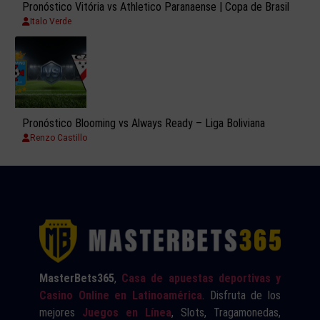
Pronóstico Vitória vs Athletico Paranaense | Copa de Brasil
Italo Verde
Pronóstico Blooming vs Always Ready – Liga Boliviana
Renzo Castillo
MasterBets365
,
Casa de apuestas deportivas y
Casino Online en Latinoamérica
. Disfruta de los
mejores
Juegos en Línea
, Slots, Tragamonedas,