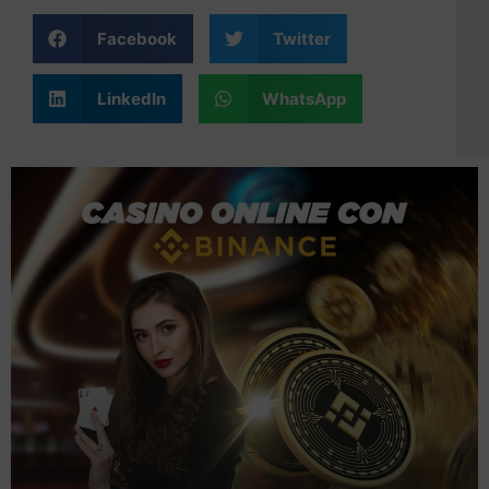
Facebook
Twitter
LinkedIn
WhatsApp