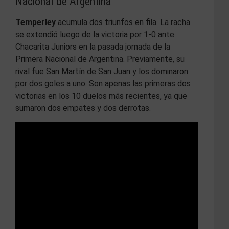
Nacional de Argentina
Temperley
acumula dos triunfos en fila. La racha
se extendió luego de la victoria por 1-0 ante
Chacarita Juniors en la pasada jornada de la
Primera Nacional de Argentina. Previamente, su
rival fue San Martín de San Juan y los dominaron
por dos goles a uno. Son apenas las primeras dos
victorias en los 10 duelos más recientes, ya que
sumaron dos empates y dos derrotas.