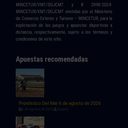
MINCETUR/VMT/DGJCMT y # 2098-2024-
MINCETUR/VMT/DGJCMT emitidas por el Ministerio
de Comercio Exterior y Turismo – MINCETUR, para la
explotación de los juegos y apuestas deportivas a
distancia, respectivamente, sujeto a los términos y
condiciones de este sitio.
Apuestas recomendadas
Pronóstico Del Mar 6 de agosto de 2026
6 de agosto de 2026
Araque