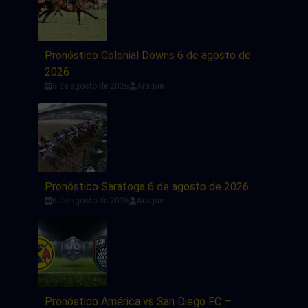
Pronóstico Colonial Downs 6 de agosto de
2026
6 de agosto de 2026
Araque
Pronóstico Saratoga 6 de agosto de 2026
6 de agosto de 2026
Araque
Pronóstico América vs San Diego FC –