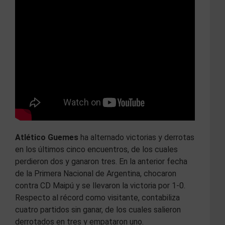
Atlético Guemes
ha alternado victorias y derrotas
en los últimos cinco encuentros, de los cuales
perdieron dos y ganaron tres. En la anterior fecha
de la Primera Nacional de Argentina, chocaron
contra CD Maipú y se llevaron la victoria por 1-0.
Respecto al récord como visitante, contabiliza
cuatro partidos sin ganar, de los cuales salieron
derrotados en tres y empataron uno.