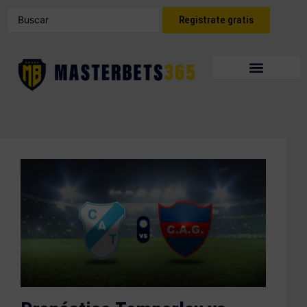
Registrate gratis