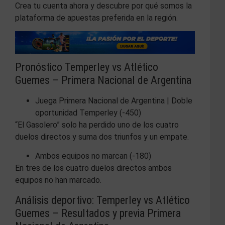
Crea tu cuenta ahora y descubre por qué somos la
plataforma de apuestas preferida en la región.
Pronóstico Temperley vs Atlético
Guemes – Primera Nacional de Argentina
Juega Primera Nacional de Argentina | Doble
oportunidad Temperley (-450)
“El Gasolero” solo ha perdido uno de los cuatro
duelos directos y suma dos triunfos y un empate.
Ambos equipos no marcan (-180)
En tres de los cuatro duelos directos ambos
equipos no han marcado.
Análisis deportivo: Temperley vs Atlético
Guemes – Resultados y previa Primera