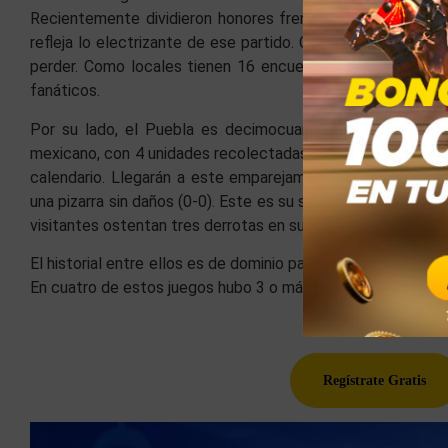
Recientemente dividieron honores frente al Monterrey, a 
refleja lo electrizante de ese partido. Con ese marcador l
perder. Como locales tienen 16 encuentros de manera inin
fanáticos.
Por su lado, el Puebla es decimocuarto en la clasificac
mexicano, con 4 unidades recolectadas producto de 1 festej
calendario. Llegarán a este emparejamiento después de e
una pizarra sin daños (0-0). Este es su segundo juego en fil
visitantes ostentan tres derrotas en sus más recientes cinc
El historial entre ellos es de dominio para el Puebla con tre
En cuatro de estos juegos hubo 3 o más tantos convertidos
¡Sin miedo a ganar!
Regístrate Gratis