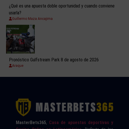
¿Qué es una apuesta doble oportunidad y cuando conviene
usarla?
Guillermo Maza Ancajima
Pronóstico Gulfstream Park 8 de agosto de 2026
Araque
MasterBets365
,
Casa de apuestas deportivas y