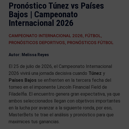
Pronóstico Túnez vs Países
Bajos | Campeonato
Internacional 2026
CAMPEONATO INTERNACIONAL 2026
,
FÚTBOL
,
PRONÓSTICOS DEPORTIVOS
,
PRONÓSTICOS FÚTBOL
Autor: Melissa Reyes
El 25 de julio de 2026, el Campeonato Internacional
2026 vivirá una jornada decisiva cuando
Túnez
y
Países Bajos
se enfrenten en la tercera fecha del
torneo en el imponente Lincoln Financial Field de
Filadelfia. El encuentro genera gran expectativa, ya que
ambos seleccionados llegan con objetivos importantes
en la lucha por avanzar a la siguiente ronda, por eso,
MasterBets te trae el análisis y pronóstico para que
maximices tus ganancias.