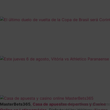
MasterBets365
,
Casa de apuestas deportivas y
Casino