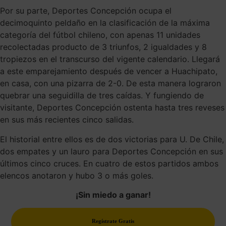
Por su parte, Deportes Concepción ocupa el
decimoquinto peldaño en la clasificación de la máxima
categoría del fútbol chileno, con apenas 11 unidades
recolectadas producto de 3 triunfos, 2 igualdades y 8
tropiezos en el transcurso del vigente calendario. Llegará
a este emparejamiento después de vencer a Huachipato,
en casa, con una pizarra de 2-0. De esta manera lograron
quebrar una seguidilla de tres caídas. Y fungiendo de
visitante, Deportes Concepción ostenta hasta tres reveses
en sus más recientes cinco salidas.
El historial entre ellos es de dos victorias para U. De Chile,
dos empates y un lauro para Deportes Concepción en sus
últimos cinco cruces. En cuatro de estos partidos ambos
elencos anotaron y hubo 3 o más goles.
¡Sin miedo a ganar!
Regístrate Gratis