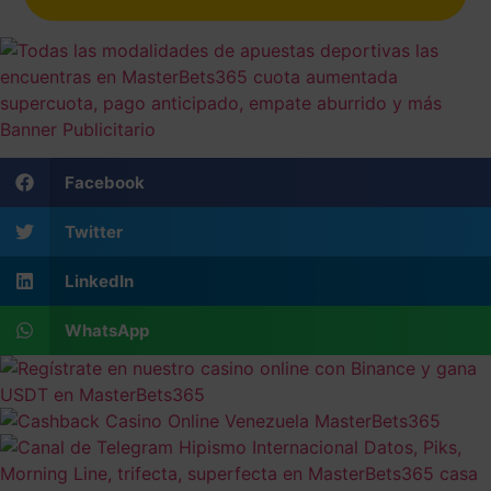
Facebook
Twitter
LinkedIn
WhatsApp