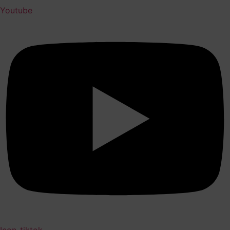
Youtube