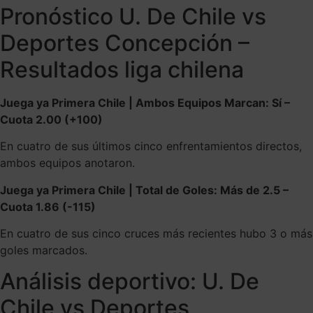
Pronóstico U. De Chile vs
Deportes Concepción –
Resultados liga chilena
Juega ya Primera Chile | Ambos Equipos Marcan: Sí –
Cuota 2.00 (+100)
En cuatro de sus últimos cinco enfrentamientos directos,
ambos equipos anotaron.
Juega ya Primera Chile | Total de Goles: Más de 2.5 –
Cuota 1.86 (-115)
En cuatro de sus cinco cruces más recientes hubo 3 o más
goles marcados.
Análisis deportivo: U. De
Chile vs Deportes