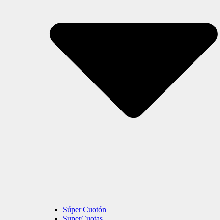
Súper Cuotón
SuperCuotas