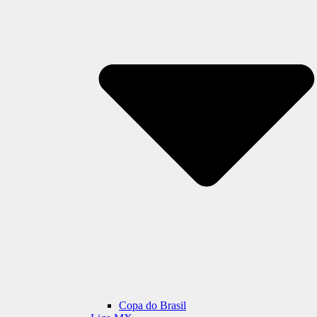
Copa do Brasil