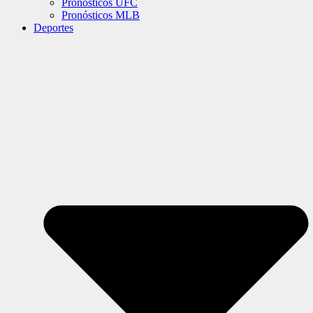
Pronósticos UFC
Pronósticos MLB
Deportes