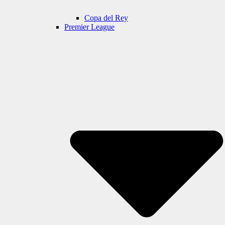
Copa del Rey
Premier League