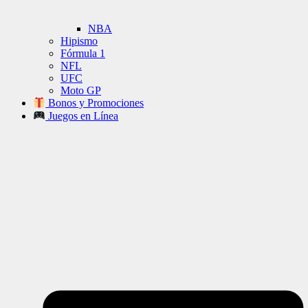
NBA
Hipismo
Fórmula 1
NFL
UFC
Moto GP
Bonos y Promociones
Juegos en Línea