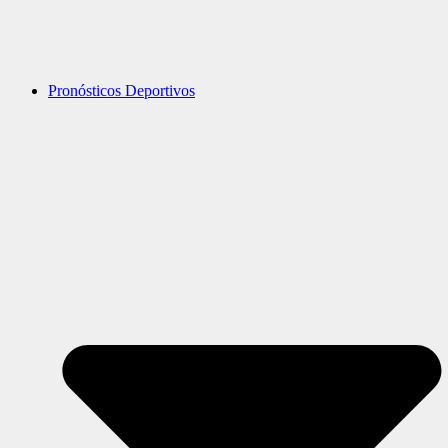
Pronósticos Deportivos