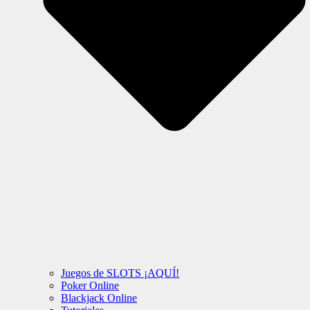
Juegos de SLOTS ¡AQUÍ!
Poker Online
Blackjack Online