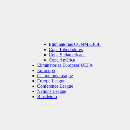
Eliminatorias CONMEBOL
Copa Libertadores
Copa Sudamericana
Copa América
Eliminatorias Europeas UEFA
Eurocopa
Champions League
Europa League
Conference League
Nations League
Brasileirao