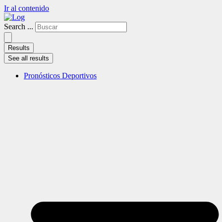
Ir al contenido
Search ...
Results
See all results
Pronósticos Deportivos