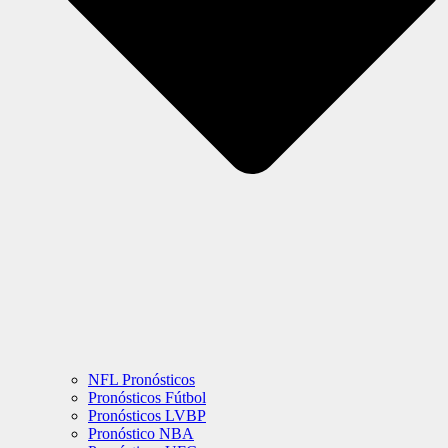
NFL Pronósticos
Pronósticos Fútbol
Pronósticos LVBP
Pronóstico NBA