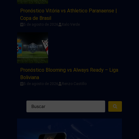
Pronóstico Vitória vs Athletico Paranaense |
Copa de Brasil
5 de agosto de 2026
Italo Verde
Pronóstico Blooming vs Always Ready – Liga
Boliviana
5 de agosto de 2026
Renzo Castillo