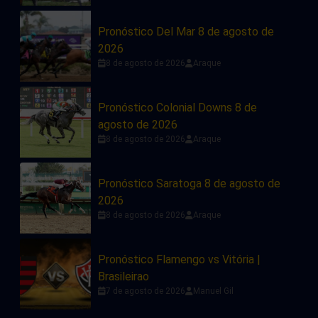
Pronóstico Del Mar 8 de agosto de
2026
8 de agosto de 2026
Araque
Pronóstico Colonial Downs 8 de
agosto de 2026
8 de agosto de 2026
Araque
Pronóstico Saratoga 8 de agosto de
2026
8 de agosto de 2026
Araque
Pronóstico Flamengo vs Vitória |
Brasileirao
7 de agosto de 2026
Manuel Gil