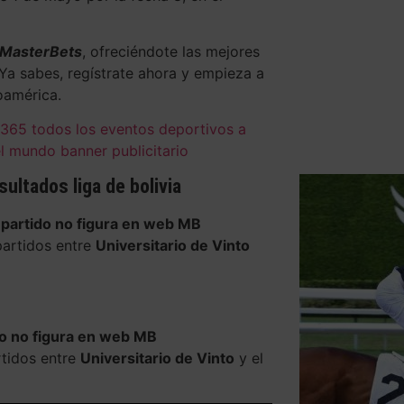
MasterBets
, ofreciéndote las mejores
 Ya sabes, regístrate ahora y empieza a
oamérica.
ultados liga de bolivia
– partido no figura en web MB
partidos entre
Universitario de Vinto
do no figura en web MB
rtidos entre
Universitario de Vinto
y el