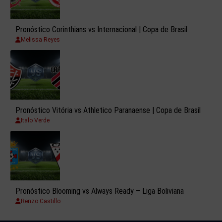
Pronóstico Corinthians vs Internacional | Copa de Brasil
Melissa Reyes
Pronóstico Vitória vs Athletico Paranaense | Copa de Brasil
Italo Verde
Pronóstico Blooming vs Always Ready – Liga Boliviana
Renzo Castillo