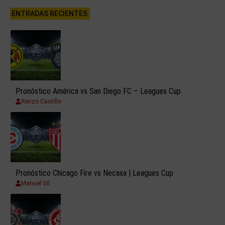
ENTRADAS RECIENTES
Pronóstico América vs San Diego FC – Leagues Cup
Renzo Castillo
Pronóstico Chicago Fire vs Necaxa | Leagues Cup
Manuel Gil