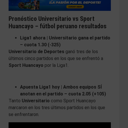
Pronóstico Universitario vs Sport
Huancayo – fútbol peruano resultados
Liga1 ahora | Universitario gana el partido
– cuota 1.30 (-325)
Universitario de Deportes
ganó tres de los
últimos cinco partidos en los que se enfrentó a
Sport Huancayo
por la Liga1.
Apuesta Liga1 hoy | Ambos equipos SÍ
anotan en el partido – cuota 2.05 (+105)
Tanto
Universitario
como Sport Huancayo
marcaron en los tres últimos partidos en los que
se enfrentaron.