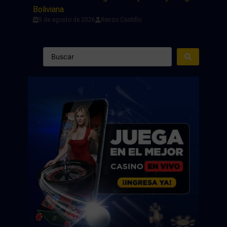
Boliviana
5 de agosto de 2026
Renzo Castillo