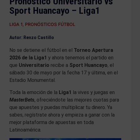
Pronóstico Universitario vs
Sport Huancayo – Liga1
LIGA 1
,
PRONÓSTICOS FÚTBOL
Autor: Renzo Castillo
No se detiene el fútbol en el
Torneo Apertura
2026 de la Liga1
y ahora tenemos el partido en
que
Universitario
recibe a
Sport Huancayo
, el
sábado 30 de mayo por la fecha 17 y última, en el
Estadio Monumental.
Toda la emoción de la
Liga1
la vives y juegas en
MasterBets
, ofreciéndote las mejores cuotas para
que apuestes y puedas multiplicar tu dinero. Ya
sabes, regístrate ahora y empieza a ganar con la
mejor plataforma de apuestas en toda
Latinoamérica.