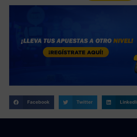
Facebook
Twitter
LinkedI