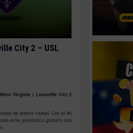
ille City 2 – USL
West Virginia
y
Louisville City 2
iones de ambos clubes. Con el fin
ción este pronóstico gratuito con
s.