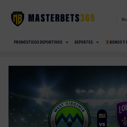
PRONÓSTICOS DEPORTIVOS
DEPORTES
BONOS Y