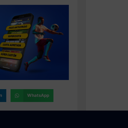
n
WhatsApp