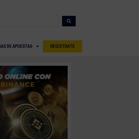
REGISTRATE
SAS DE APUESTAS