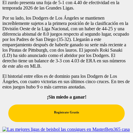
El zurdo presenta una foja de 5-1 con 4.40 de efectividad en la
temporada 2026 de las Grandes Ligas.
Por su lado, los Dodgers de Los Ángeles se mantienen
increíblemente sujetos a la primera posición de la clasificación en la
División Oeste de la Liga Nacional, con un haber de 44-25 y una
diferencia abismal de 8.0 juegos respecto al segundo lugar, ocupado
por los Padres de San Diego (35-32). Llegarán a este
emparejamiento después de haberle ganado su serie más reciente a
los Piratas de Pittsburgh, con dos lauros. El japonés Roki Sasaki
(LD) ha sido anunciado como el abridor por los Dodgers. El
derecho tiene un balance de 3-3 con 4.03 de ERA en sus números
de este año en MLB.
El historial entre ellos es de dominio para los Dodgers de Los
Ángeles, con cuatro victorias en sus últimos cinco cruces. En tres de
estos juegos hubo 9 o más carreras anotadas.
¡Sin miedo a ganar!
Regístrate Gratis