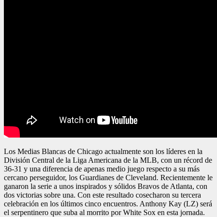
Los Medias Blancas de Chicago actualmente son los líderes en la
División Central de la Liga Americana de la MLB, con un récord de
36-31 y una diferencia de apenas medio juego respecto a su más
cercano perseguidor, los Guardianes de Cleveland. Recientemente le
ganaron la serie a unos inspirados y sólidos Bravos de Atlanta, con
dos victorias sobre una. Con este resultado cosecharon su tercera
celebración en los últimos cinco encuentros. Anthony Kay (LZ) será
el serpentinero que suba al morrito por White Sox en esta jornada.