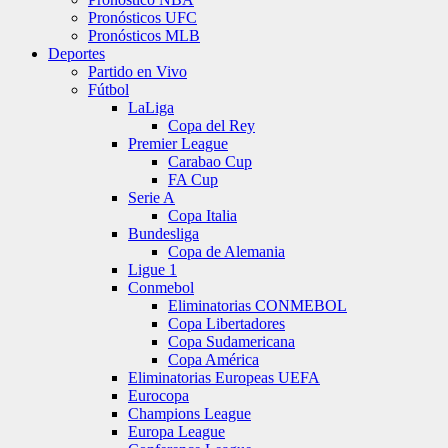
Pronósticos UFC
Pronósticos MLB
Deportes
Partido en Vivo
Fútbol
LaLiga
Copa del Rey
Premier League
Carabao Cup
FA Cup
Serie A
Copa Italia
Bundesliga
Copa de Alemania
Ligue 1
Conmebol
Eliminatorias CONMEBOL
Copa Libertadores
Copa Sudamericana
Copa América
Eliminatorias Europeas UEFA
Eurocopa
Champions League
Europa League