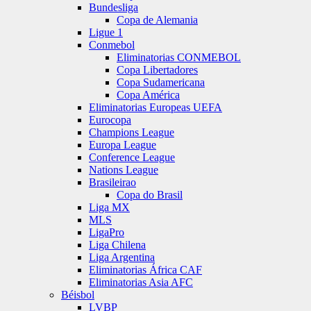
Bundesliga
Copa de Alemania
Ligue 1
Conmebol
Eliminatorias CONMEBOL
Copa Libertadores
Copa Sudamericana
Copa América
Eliminatorias Europeas UEFA
Eurocopa
Champions League
Europa League
Conference League
Nations League
Brasileirao
Copa do Brasil
Liga MX
MLS
LigaPro
Liga Chilena
Liga Argentina
Eliminatorias África CAF
Eliminatorias Asia AFC
Béisbol
LVBP