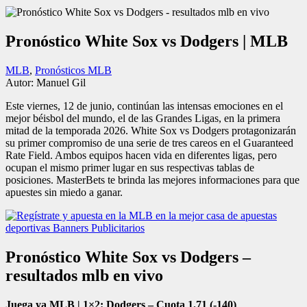
Pronóstico White Sox vs Dodgers | MLB
MLB
,
Pronósticos MLB
Autor: Manuel Gil
Este viernes, 12 de junio, continúan las intensas emociones en el
mejor béisbol del mundo, el de las Grandes Ligas, en la primera
mitad de la temporada 2026. White Sox vs Dodgers protagonizarán
su primer compromiso de una serie de tres careos en el Guaranteed
Rate Field. Ambos equipos hacen vida en diferentes ligas, pero
ocupan el mismo primer lugar en sus respectivas tablas de
posiciones. MasterBets te brinda las mejores informaciones para que
apuestes sin miedo a ganar.
Pronóstico White Sox vs Dodgers –
resultados mlb en vivo
Juega ya MLB | 1×2: Dodgers – Cuota 1.71 (-140)