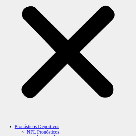
Pronósticos Deportivos
NFL Pronósticos