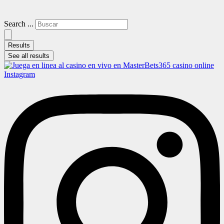
Search ...
Results
See all results
Instagram