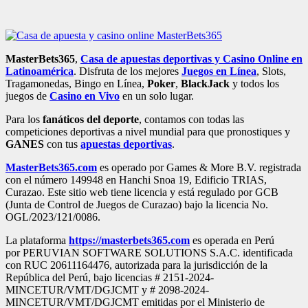
MasterBets365
,
Casa de apuestas deportivas y
Casino Online en
Latinoamérica
. Disfruta de los mejores
Juegos en Línea
, Slots,
Tragamonedas, Bingo en Línea,
Poker
,
BlackJack
y todos los
juegos de
Casino en Vivo
en un solo lugar.
Para los
fanáticos del deporte
, contamos con todas las
competiciones deportivas a nivel mundial para que pronostiques y
GANES
con tus
apuestas deportivas
.
MasterBets365.com
es operado por Games & More B.V. registrada
con el número 149948 en Hanchi Snoa 19, Edificio TRIAS,
Curazao. Este sitio web tiene licencia y está regulado por GCB
(Junta de Control de Juegos de Curazao) bajo la licencia No.
OGL/2023/121/0086.
La plataforma
https://masterbets365.com
es operada en Perú
por PERUVIAN SOFTWARE SOLUTIONS S.A.C. identificada
con RUC 20611164476, autorizada para la jurisdicción de la
República del Perú, bajo licencias # 2151-2024-
MINCETUR/VMT/DGJCMT y # 2098-2024-
MINCETUR/VMT/DGJCMT emitidas por el Ministerio de