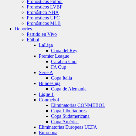
Pronósticos Fútbol
Pronósticos LVBP
Pronóstico NBA
Pronósticos UFC
Pronósticos MLB
Deportes
Partido en Vivo
Fútbol
LaLiga
Copa del Rey
Premier League
Carabao Cup
FA Cup
Serie A
Copa Italia
Bundesliga
Copa de Alemania
Ligue 1
Conmebol
Eliminatorias CONMEBOL
Copa Libertadores
Copa Sudamericana
Copa América
Eliminatorias Europeas UEFA
Eurocopa