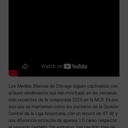
Los Medias Blancas de Chicago siguen cautivando con
el buen rendimiento que han mostrado en las semanas
más recientes de la temporada 2026 en la MLB. Es por
eso que se mantienen como los punteros de la División
Central de la Liga Americana, con un récord de 47-42 y
una diferencia estrecha de apenas 1.0 careo respecto
al segundo peldaño. Sin embargo, han perdido tres de