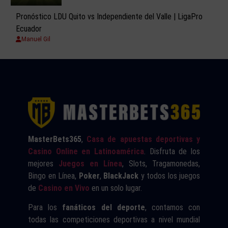
Pronóstico LDU Quito vs Independiente del Valle | LigaPro
Ecuador
Manuel Gil
MasterBets365
,
Casa de apuestas deportivas y
Casino Online en Latinoamérica
. Disfruta de los
mejores
Juegos en Línea
, Slots, Tragamonedas,
Bingo en Línea,
Poker
,
BlackJack
y todos los juegos
de
Casino en Vivo
en un solo lugar.
Para los
fanáticos del deporte
, contamos con
todas las competiciones deportivas a nivel mundial