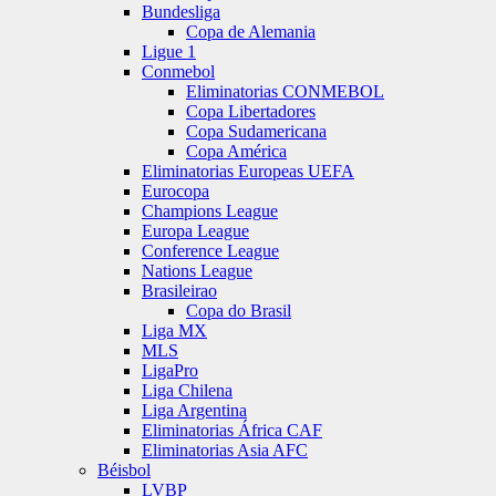
Bundesliga
Copa de Alemania
Ligue 1
Conmebol
Eliminatorias CONMEBOL
Copa Libertadores
Copa Sudamericana
Copa América
Eliminatorias Europeas UEFA
Eurocopa
Champions League
Europa League
Conference League
Nations League
Brasileirao
Copa do Brasil
Liga MX
MLS
LigaPro
Liga Chilena
Liga Argentina
Eliminatorias África CAF
Eliminatorias Asia AFC
Béisbol
LVBP