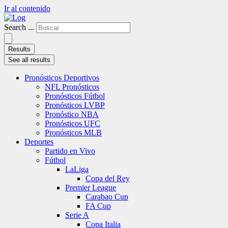
Ir al contenido
Search ...
Results
See all results
Pronósticos Deportivos
NFL Pronósticos
Pronósticos Fútbol
Pronósticos LVBP
Pronóstico NBA
Pronósticos UFC
Pronósticos MLB
Deportes
Partido en Vivo
Fútbol
LaLiga
Copa del Rey
Premier League
Carabao Cup
FA Cup
Serie A
Copa Italia