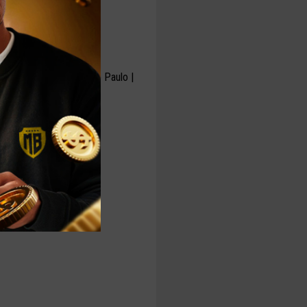
onóstico Botafogo vs
uminense | Brasileirao
Melissa Reyes
onóstico Gremio vs Sao Paulo |
asileirao
Carlos Vieira