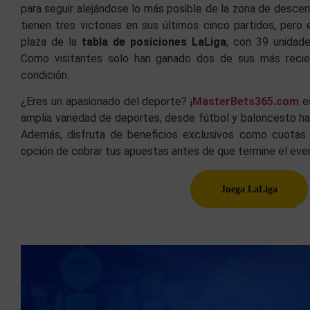
para seguir alejándose lo más posible de la zona de descen
tienen tres victorias en sus últimos cinco partidos, pero
plaza de la
tabla de posiciones LaLiga
, con 39 unidad
Como visitantes solo han ganado dos de sus más recien
condición.
¿Eres un apasionado del deporte? ¡
MasterBets365.com
es
amplia variedad de deportes, desde fútbol y baloncesto ha
Además, disfruta de beneficios exclusivos como cuotas 
opción de cobrar tus apuestas antes de que termine el eve
Juega LaLiga