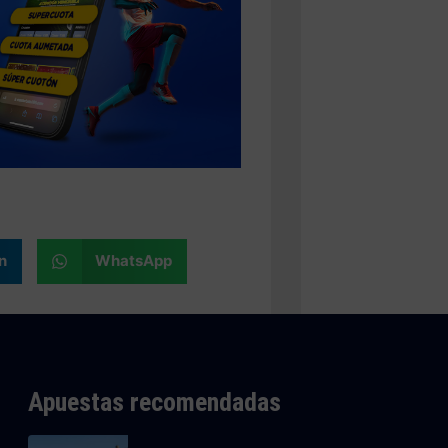
n
WhatsApp
Apuestas recomendadas