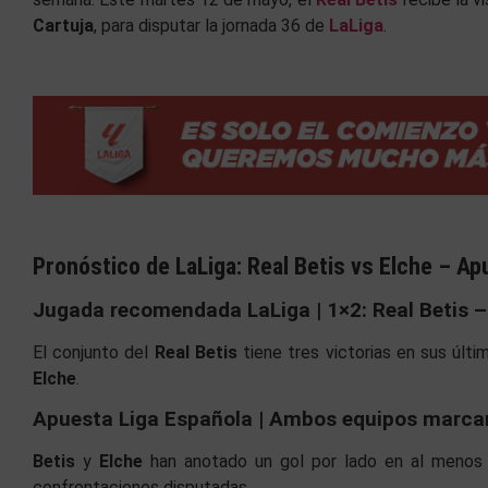
Cartuja
, para disputar la jornada 36 de
LaLiga
.
Pronóstico de LaLiga: Real Betis vs Elche – A
Jugada recomendada LaLiga | 1×2: Real Betis –
El conjunto del
Real Betis
tiene tres victorias en sus últ
Elche
.
Apuesta Liga Española | Ambos equipos marcan:
Betis
y
Elche
han anotado un gol por lado en al menos 
confrontaciones disputadas.