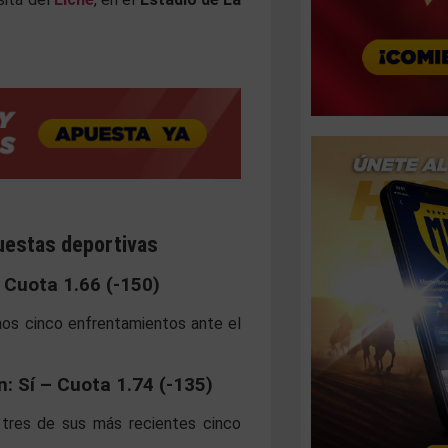
puestas deportivas
 Cuota 1.66 (-150)
imos cinco enfrentamientos ante el
 Sí – Cuota 1.74 (-135)
tres de sus más recientes cinco