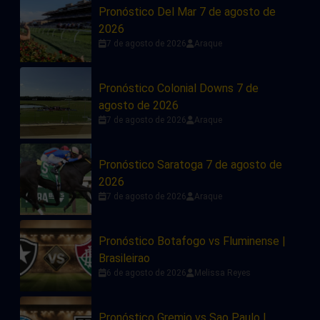
Pronóstico Del Mar 7 de agosto de
2026
7 de agosto de 2026
Araque
Pronóstico Colonial Downs 7 de
agosto de 2026
7 de agosto de 2026
Araque
Pronóstico Saratoga 7 de agosto de
2026
7 de agosto de 2026
Araque
Pronóstico Botafogo vs Fluminense |
Brasileirao
6 de agosto de 2026
Melissa Reyes
Pronóstico Gremio vs Sao Paulo |