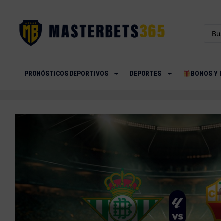
PRONÓSTICOS DEPORTIVOS
DEPORTES
BONOS Y