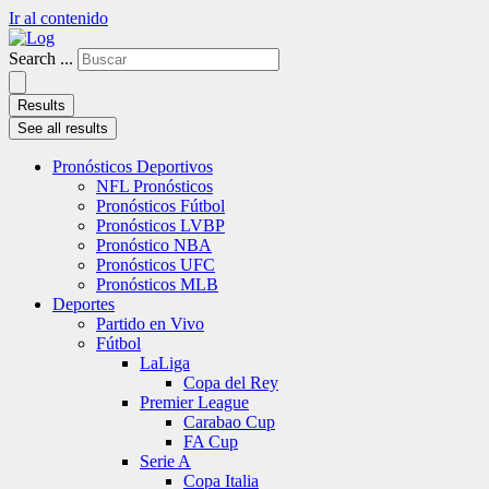
Ir al contenido
Search ...
Results
See all results
Pronósticos Deportivos
NFL Pronósticos
Pronósticos Fútbol
Pronósticos LVBP
Pronóstico NBA
Pronósticos UFC
Pronósticos MLB
Deportes
Partido en Vivo
Fútbol
LaLiga
Copa del Rey
Premier League
Carabao Cup
FA Cup
Serie A
Copa Italia