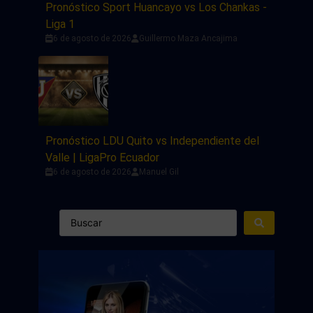
Pronóstico Sport Huancayo vs Los Chankas -
Liga 1
6 de agosto de 2026
Guillermo Maza Ancajima
Pronóstico LDU Quito vs Independiente del
Valle | LigaPro Ecuador
6 de agosto de 2026
Manuel Gil