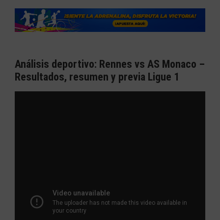
Análisis deportivo: Rennes vs AS Monaco –
Resultados, resumen y previa Ligue 1