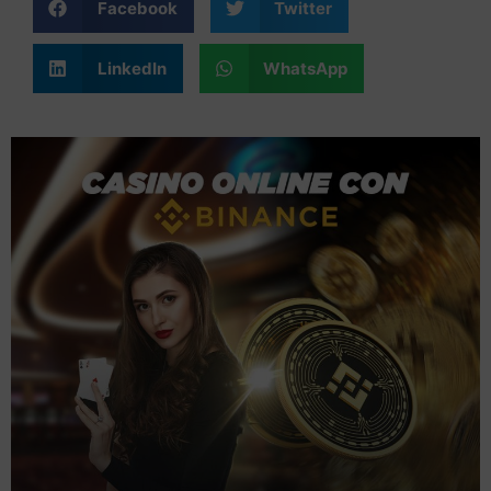
Facebook
Twitter
LinkedIn
WhatsApp