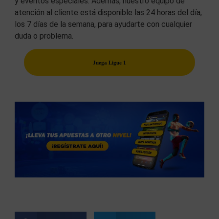
y eventos especiales. Además, nuestro equipo de
atención al cliente está disponible las 24 horas del día,
los 7 días de la semana, para ayudarte con cualquier
duda o problema.
Juega Ligue 1