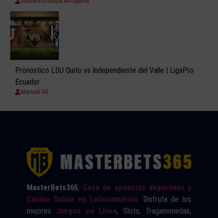
Guillermo Maza Ancajima
Pronóstico LDU Quito vs Independiente del Valle | LigaPro
Ecuador
Manuel Gil
MasterBets365
,
Casa de apuestas deportivas y
Casino Online en Latinoamérica
. Disfruta de los
mejores
Juegos en Línea
, Slots, Tragamonedas,