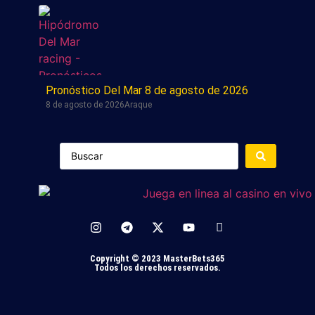
Pronóstico Del Mar 8 de agosto de 2026
8 de agosto de 2026
Araque
Copyright © 2023 MasterBets365
Todos los derechos reservados.