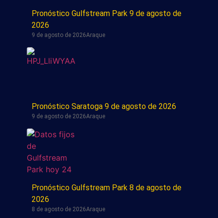
Pronóstico Gulfstream Park 9 de agosto de
2026
9 de agosto de 2026
Araque
Pronóstico Saratoga 9 de agosto de 2026
9 de agosto de 2026
Araque
Pronóstico Gulfstream Park 8 de agosto de
2026
8 de agosto de 2026
Araque