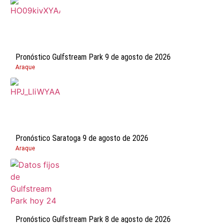
Pronóstico Gulfstream Park 9 de agosto de 2026
Araque
Pronóstico Saratoga 9 de agosto de 2026
Araque
Pronóstico Gulfstream Park 8 de agosto de 2026