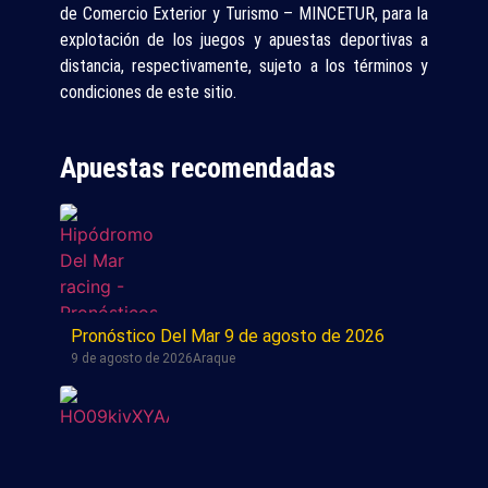
de Comercio Exterior y Turismo – MINCETUR, para la
explotación de los juegos y apuestas deportivas a
distancia, respectivamente, sujeto a los términos y
condiciones de este sitio.
Apuestas recomendadas
Pronóstico Del Mar 9 de agosto de 2026
9 de agosto de 2026
Araque