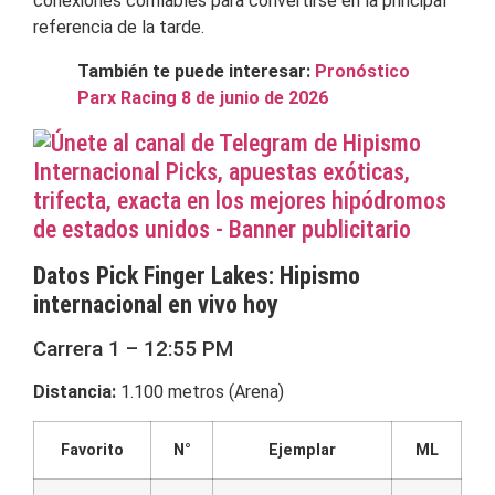
conexiones confiables para convertirse en la principal
referencia de la tarde.
También te puede interesar:
Pronóstico
Parx Racing 8 de junio de 2026
Datos Pick Finger Lakes: Hipismo
internacional en vivo hoy
Carrera 1 – 12:55 PM
Distancia:
1.100 metros (Arena)
Favorito
N°
Ejemplar
ML