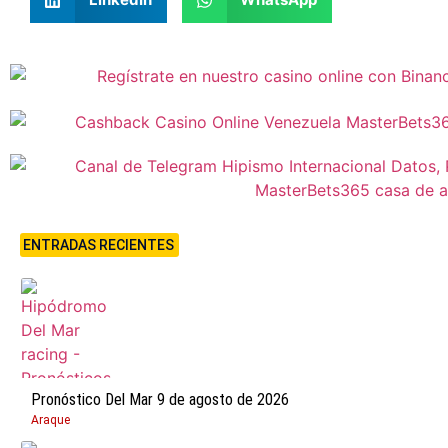
ENTRADAS RECIENTES
Pronóstico Del Mar 9 de agosto de 2026
Araque