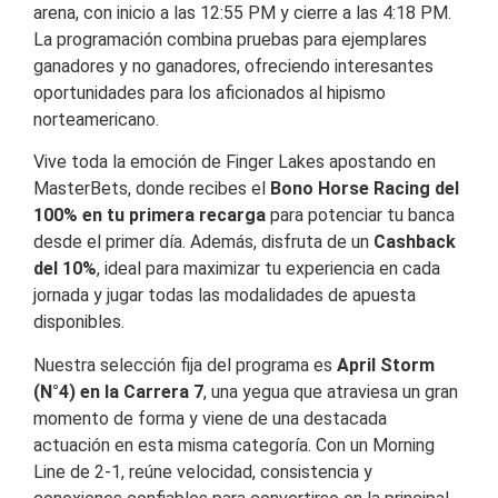
arena, con inicio a las 12:55 PM y cierre a las 4:18 PM.
La programación combina pruebas para ejemplares
ganadores y no ganadores, ofreciendo interesantes
oportunidades para los aficionados al hipismo
norteamericano.
Vive toda la emoción de Finger Lakes apostando en
MasterBets, donde recibes el
Bono Horse Racing del
100% en tu primera recarga
para potenciar tu banca
desde el primer día. Además, disfruta de un
Cashback
del 10%
, ideal para maximizar tu experiencia en cada
jornada y jugar todas las modalidades de apuesta
disponibles.
Nuestra selección fija del programa es
April Storm
(N°4) en la Carrera 7
, una yegua que atraviesa un gran
momento de forma y viene de una destacada
actuación en esta misma categoría. Con un Morning
Line de 2-1, reúne velocidad, consistencia y