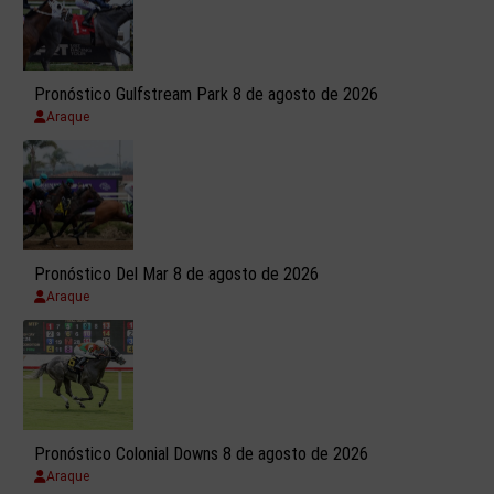
Pronóstico Gulfstream Park 8 de agosto de 2026
Araque
Pronóstico Del Mar 8 de agosto de 2026
Araque
Pronóstico Colonial Downs 8 de agosto de 2026
Araque