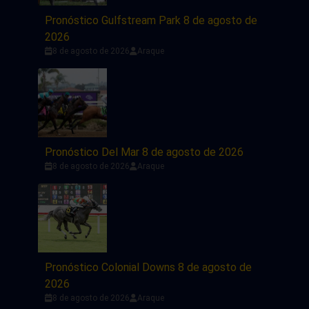
Pronóstico Gulfstream Park 8 de agosto de
2026
8 de agosto de 2026
Araque
Pronóstico Del Mar 8 de agosto de 2026
8 de agosto de 2026
Araque
Pronóstico Colonial Downs 8 de agosto de
2026
8 de agosto de 2026
Araque