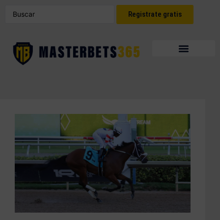
Registrate gratis