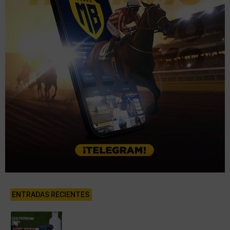
ENTRADAS RECIENTES