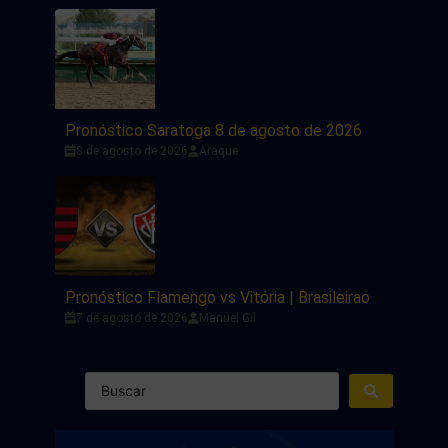
Pronóstico Saratoga 8 de agosto de 2026
8 de agosto de 2026
Araque
Pronóstico Flamengo vs Vitória | Brasileirao
7 de agosto de 2026
Manuel Gil