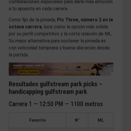
combinaciones especiales para darle más emoción
a tu apuesta en cada carrera.
Como fijo de la jornada,
Pic Three, número 2 en la
octava carrera
, luce como la opción más sólida
por su perfil competitivo y la corta relación de ML.
Su mejor alternativa para sostener la jornada es
con velocidad temprana y buena ubicación desde
la partida.
Resultados gulfstream park picks –
handicapping gulfstream park
Carrera 1 — 12:50 PM — 1100 metros
Favorito
N°
ML