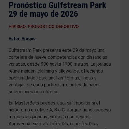
Pronóstico Gulfstream Park
29 de mayo de 2026
HIPISMO
,
PRONÓSTICO DEPORTIVO
Autor: Araque
Gulfstream Park presenta este 29 de mayo una
cartelera de nueve competencias con distancias
variadas, desde 900 hasta 1700 metros. La jornada
reúne maiden, claiming y allowance, ofreciendo
oportunidades para analizar formas, líneas y
ventajas de cada participante antes de hacer
selecciones con criterio.
En MasterBets puedes jugar sin importar si el
hipódromo es clase A, B o C, porque tienes acceso
a todas las jugadas exóticas que desees.
Aprovecha exactas, trifectas, superfectas y