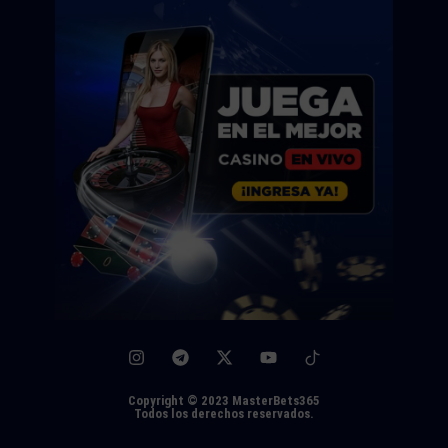
Copyright © 2023 MasterBets365
Todos los derechos reservados.