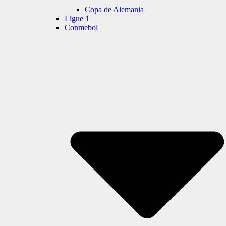
Copa de Alemania
Ligue 1
Conmebol