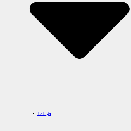
LaLiga