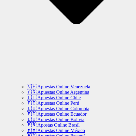
🇻🇪 Apuestas Online Venezuela
🇦🇷 Apuestas Online Argentina
🇨🇱 Apuestas Online Chile
🇵🇪 Apuestas Online Perú
🇨🇴 Apuestas Online Colombia
🇪🇨 Apuestas Online Ecuador
🇧🇴 Apuestas Online Bolivia
🇧🇷 Apostas Online Brasil
🇲🇽 Apuestas Online México
🇵🇦 Apuestas Online Panamá