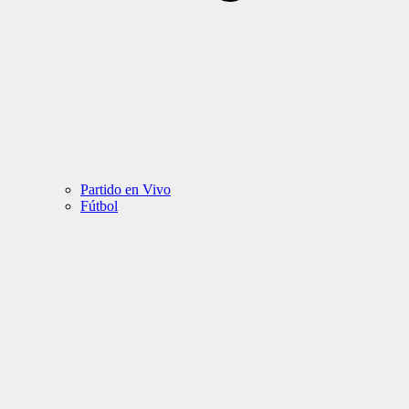
Partido en Vivo
Fútbol