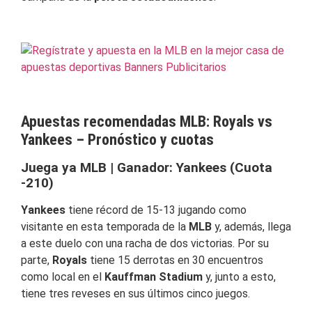
Apuestas recomendadas MLB: Royals vs
Yankees – Pronóstico y cuotas
Juega ya MLB | Ganador: Yankees (Cuota
-210)
Yankees
tiene récord de 15-13 jugando como
visitante en esta temporada de la
MLB
y, además, llega
a este duelo con una racha de dos victorias. Por su
parte,
Royals
tiene 15 derrotas en 30 encuentros
como local en el
Kauffman Stadium
y, junto a esto,
tiene tres reveses en sus últimos cinco juegos.