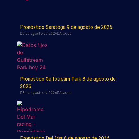
Pronóstico Saratoga 9 de agosto de 2026
9 de agosto de 2026
Araque
Pronóstico Gulfstream Park 8 de agosto de
2026
8 de agosto de 2026
Araque
Pronóstico Del Mar 8 de agosto de 2026