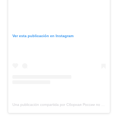
Ver esta publicación en Instagram
Una publicación compartida por Сборная России по футболу (@teamrussia)