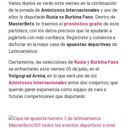
Varios duelos se verán este viernes en la continuación
de la jornada de
Amistosos Internacionales
y uno de
ellos lo disputarán
Rusia vs Burkina Faso
. Dentro de
MasterBets
te traemos el
pronóstico gratis
de este
partidazo, con los datos precisos que te ayudarán a
jugártela con más confianza. Regístrate y comienza a
disfrutar en la mejor casa de
apuestas deportivas
de
Latinoamérica.
Ciertamente, las selecciones de
Rusia
y
Burkina Faso
se enfrentarán, este viernes 05 de junio, en el
Volgograd Arena
, en lo que será uno de los
Amistosos Internacionales
entre dos conjuntos, que
querrán ganar experiencia como equipo de cara a
futuras competiciones que disputarán.