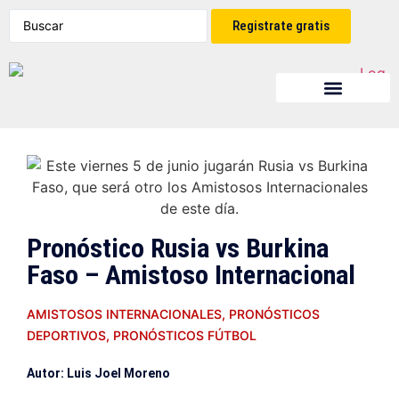
Registrate gratis
PRONÓSTICOS DEPORTIVOS
CASAS DE APUESTAS
BONOS Y PROMOCIONES
JUEGOS EN LÍNEA
CASINO ONLINE
Pronóstico Rusia vs Burkina
Faso – Amistoso Internacional
AMISTOSOS INTERNACIONALES
,
PRONÓSTICOS
DEPORTIVOS
,
PRONÓSTICOS FÚTBOL
Autor: Luis Joel Moreno