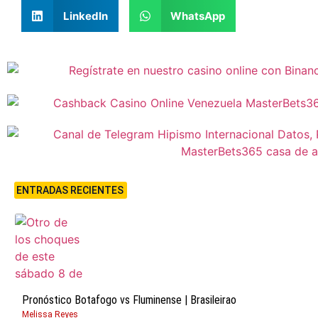
LinkedIn
WhatsApp
ENTRADAS RECIENTES
Pronóstico Botafogo vs Fluminense | Brasileirao
Melissa Reyes