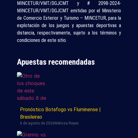
MINCETUR/VMT/DGJCMT y # 2098-2024-
MINCETUR/VMT/DGJCMT emitidas por el Ministerio
de Comercio Exterior y Turismo – MINCETUR, para la
explotación de los juegos y apuestas deportivas a
distancia, respectivamente, sujeto a los términos y
condiciones de este sitio.
Apuestas recomendadas
Pronóstico Botafogo vs Fluminense |
Brasileirao
6 de agosto de 2026
Melissa Reyes