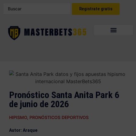
Registrate gratis
Pronóstico Santa Anita Park 6
de junio de 2026
HIPISMO
,
PRONÓSTICOS DEPORTIVOS
Autor: Araque