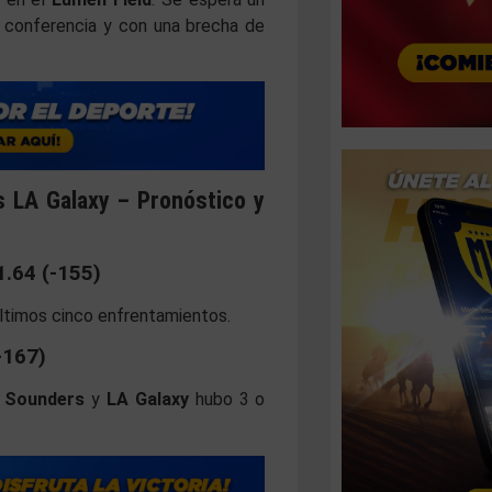
 conferencia y con una brecha de
 LA Galaxy – Pronóstico y
1.64 (-155)
ltimos cinco enfrentamientos.
-167)
e Sounders
y
LA Galaxy
hubo 3 o