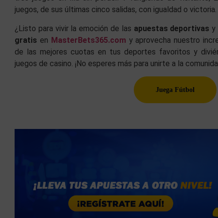
juegos, de sus últimas cinco salidas, con igualdad o victoria.
¿Listo para vivir la emoción de las
apuestas deportivas
y 
gratis
en
MasterBets365.com
y aprovecha nuestro incre
de las mejores cuotas en tus deportes favoritos y divié
juegos de casino. ¡No esperes más para unirte a la comunid
Juega Fútbol