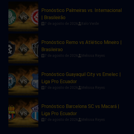
Pronóstico Palmeiras vs. Internacional
| Brasileirão
7 de agosto de 2026
Italo Verde
Pronóstico Remo vs Atlético Mineiro |
Brasileirao
7 de agosto de 2026
Melissa Reyes
Pronóstico Guayaquil City vs Emelec |
Liga Pro Ecuador
7 de agosto de 2026
Melissa Reyes
Pronóstico Barcelona SC vs Macará |
Liga Pro Ecuador
7 de agosto de 2026
Melissa Reyes