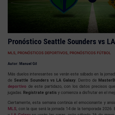
Pronóstico Seattle Sounders vs LA
MLS
,
PRONÓSTICOS DEPORTIVOS
,
PRONÓSTICOS FÚTBOL
Autor: Manuel Gil
Más duelos interesantes se verán este sábado en la jorna
de
Seattle Sounders vs LA Galaxy
. Dentro de
MasterB
deportivo
de este partidazo, con los datos precisos qu
jugadas.
Regístrate gratis
y comienza a disfrutar en el mej
Ciertamente, esta semana continúa el emocionante y ansiad
MLS
, con la que será la jornada 14 de la temporada 2026.
y
LA Galaxy
se verán las caras, este sábado 16 de mayo