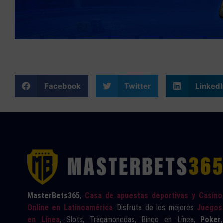
Facebook
Twitter
LinkedI
MasterBets365
,
Casa de apuestas deportivas y
Casino
Online en Latinoamérica
. Disfruta de los mejores
Juegos
en Línea
, Slots, Tragamonedas, Bingo en Línea,
Poker
,