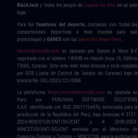
BlackJack
y todos los juegos de
Casino en Vivo
en un solo
lugar.
Para los
fanáticos del deporte
, contamos con todas las
competiciones deportivas a nivel mundial para que
pronostiques y
GANES
con tus
apuestas deportivas
.
MasterBets365.com
es operado por Games & More B.V.
registrada con el número 149948 en Hanchi Snoa 19, Edificio
TRIAS, Curazao. Este sitio web tiene licencia y está regulado
por GCB (Junta de Control de Juegos de Curazao) bajo la
licencia No. OGL/2023/121/0086.
La plataforma
https://masterbets365.com
es operada en
Perú por PERUVIAN SOFTWARE SOLUTIONS
S.A.C. identificada con RUC 20611164476, autorizada para la
jurisdicción de la República del Perú, bajo licencias # 2151-
2024-MINCETUR/VMT/DGJCMT y # 2098-2024-
MINCETUR/VMT/DGJCMT emitidas por el Ministerio de
Comercio Exterior y Turismo – MINCETUR, para la explotación