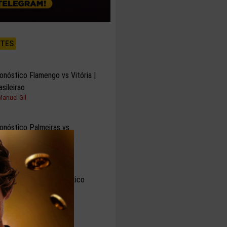
NTES
onóstico Flamengo vs Vitória |
asileirao
Manuel Gil
onóstico Palmeiras vs.
ternacional | Brasileirão
Italo Verde
onóstico Remo vs Atlético
neiro | Brasileirao
Melissa Reyes