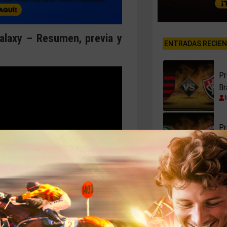
Galaxy – Resumen, previa y
ENTRADAS RECIE
Pr
Br
Pr
In
Pr
Mi